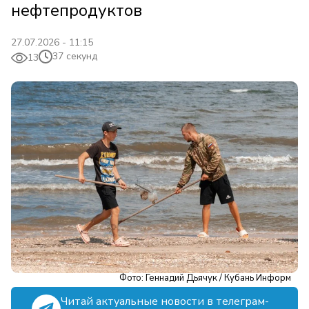
нефтепродуктов
27.07.2026 - 11:15
37 секунд
13
Фото: Геннадий Дьячук / Кубань Информ
Читай актуальные новости в телеграм-