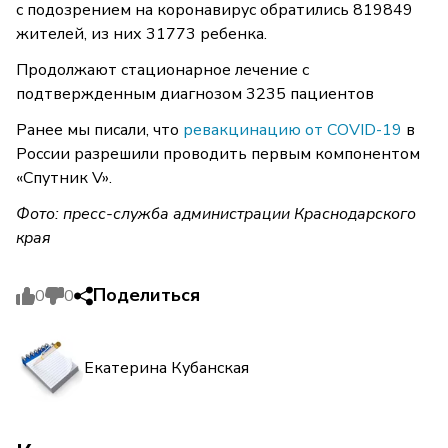
с подозрением на коронавирус обратились 819849
жителей, из них 31773 ребенка.
Продолжают стационарное лечение с
подтвержденным диагнозом 3235 пациентов
Ранее мы писали, что
ревакцинацию от COVID-19
в
России разрешили проводить первым компонентом
«Спутник V».
Фото: пресс-служба администрации Краснодарского
края
Поделиться
0
0
Екатерина Кубанская