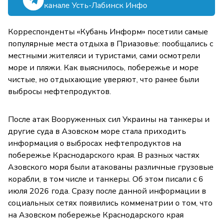
канале Усть-Лабинск Инфо
Корреспонденты «Кубань Информ» посетили самые
популярные места отдыха в Приазовье: пообщались с
местными жителяси и туристами, сами осмотрели
море и пляжи. Как выяснилось, побережье и море
чистые, но отдыхающие уверяют, что ранее были
выбросы нефтепродуктов.
После атак Вооруженных сил Украины на танкеры и
другие суда в Азовском море стала приходить
информация о выбросах нефтепродуктов на
побережье Краснодарского края. В разных частях
Азовского моря были атакованы различные грузовые
корабли, в том числе и танкеры. Об этом писали с 6
июля 2026 года. Сразу после данной информации в
социальных сетях появились комменатрии о том, что
на Азовском побережье Краснодарского края