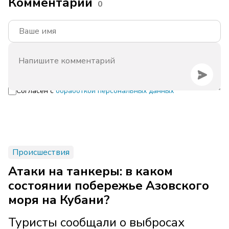
Комментарии
0
Согласен с
обработкой персональных данных
Происшествия
Атаки на танкеры: в каком
состоянии побережье Азовского
моря на Кубани?
Туристы сообщали о выбросах