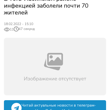
инфекцией заболели почти 70
жителей
18.02.2022 - 15:10
47 секунд
11
Читай актуальные новости в телеграм-