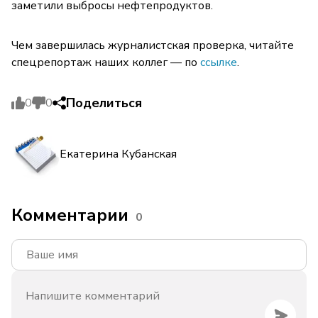
заметили выбросы нефтепродуктов.
Чем завершилась журналистская проверка, читайте
спецрепортаж наших коллег — по
ссылке
.
Поделиться
0
0
Екатерина Кубанская
Комментарии
0