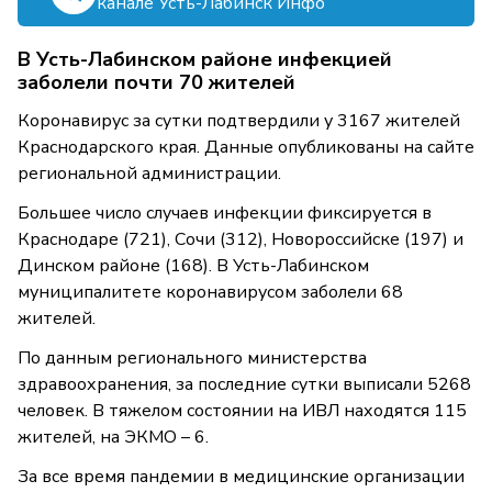
канале Усть-Лабинск Инфо
В Усть-Лабинском районе инфекцией
заболели почти 70 жителей
Коронавирус за сутки подтвердили у 3167 жителей
Краснодарского края. Данные опубликованы на сайте
региональной администрации.
Большее число случаев инфекции фиксируется в
Краснодаре (721), Сочи (312), Новороссийске (197) и
Динском районе (168). В Усть-Лабинском
муниципалитете коронавирусом заболели 68
жителей.
По данным регионального министерства
здравоохранения, за последние сутки выписали 5268
человек. В тяжелом состоянии на ИВЛ находятся 115
жителей, на ЭКМО – 6.
За все время пандемии в медицинские организации