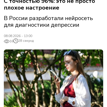
С точностью 96%: это не просто
плохое настроение
В России разработали нейросеть
для диагностики депрессии
08.08.2026 - 13:00
28 секунд
16