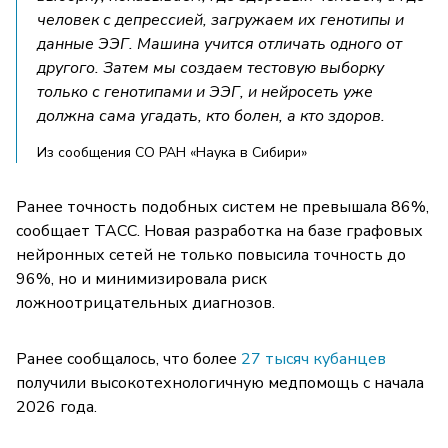
человек с депрессией, загружаем их генотипы и
данные ЭЭГ. Машина учится отличать одного от
другого. Затем мы создаем тестовую выборку
только с генотипами и ЭЭГ, и нейросеть уже
должна сама угадать, кто болен, а кто здоров.
Из сообщения СО РАН «Наука в Сибири»
Ранее точность подобных систем не превышала 86%,
сообщает ТАСС. Новая разработка на базе графовых
нейронных сетей не только повысила точность до
96%, но и минимизировала риск
ложноотрицательных диагнозов.
Ранее сообщалось, что более
27 тысяч кубанцев
получили высокотехнологичную медпомощь с начала
2026 года.