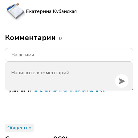
Екатерина Кубанская
Комментарии
0
Согласен с
обработкой персональных данных
Общество