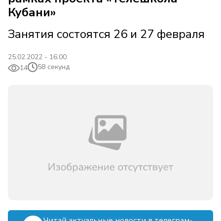
Кубани»
Занятия состоятся 26 и 27 февраля
25.02.2022 - 16:00
58 секунд
14
Читай актуальные новости в телеграм-