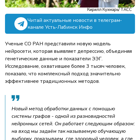
Кирилл Кухмарь/ ТАСС
Читай актуальные новости в телеграм-
канале Усть-Лабинск Инфо
Ученые СО РАН представили новую модель
нейросети, которая выявляет депрессию, объединяя
генетические данные и показатели ЭЭГ.
Исследование, охватившее более 3 тысяч человек,
показало, что комплексный подход значительно
эффективнее традиционных методов.
Новый метод обработки данных с помощью
системы графов - одной из разновидностей
нейронных сетей. Он работает следующим образом:
на вход мы задаём так называемую обучающую
выборку, показываем, где здоровый человек, а где