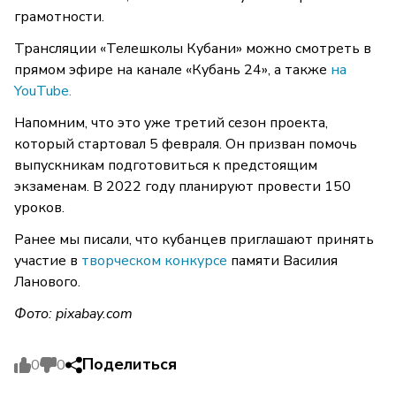
грамотности.
Трансляции «Телешколы Кубани» можно смотреть в
прямом эфире на канале «Кубань 24», а также
на
YouTube.
Напомним, что это уже третий сезон проекта,
который стартовал 5 февраля. Он призван помочь
выпускникам подготовиться к предстоящим
экзаменам. В 2022 году планируют провести 150
уроков.
Ранее мы писали, что кубанцев приглашают принять
участие в
творческом конкурсе
памяти Василия
Ланового.
Фото:
pixabay.com
Поделиться
0
0