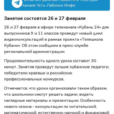
канале Усть-Лабинск Инфо
Занятия состоятся 26 и 27 февраля
26 и 27 февраля в эфире телеканала «Кубань 24» для
выпускников 9 и 11 классов проведут новый цикл
видеоконсультаций в рамках проекта «Телешкола
Кубани». Об этом сообщили в пресс-службе
региональной администрации.
Продолжительность одного урока составит 30
минут. Занятия проведут лучшие кубанские педагоги,
победители краевых и российских
профессиональных конкурсов.
Отмечается, что уроки организовали таким образом,
что школьники смогут решать задачи, видеть
наглядные материалы и презентации. Особенность
нового сезона - консультации по читательской,
математической, естественно-научной и финансовой