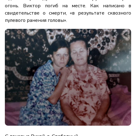
огонь. Виктор погиб на месте. Как написано в
свидетельстве о смерти, «в результате сквозного
пулевого ранения головы».