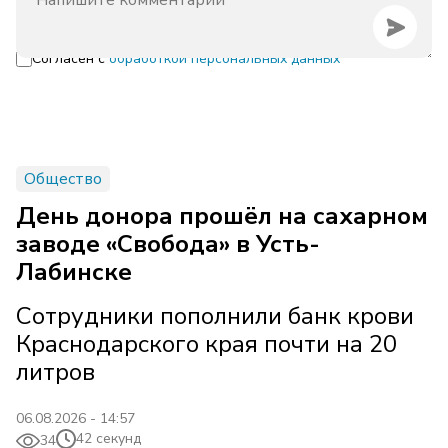
Согласен с
обработкой персональных данных
Общество
День донора прошёл на сахарном
заводе «Свобода» в Усть-
Лабинске
Сотрудники пополнили банк крови
Краснодарского края почти на 20
литров
06.08.2026 - 14:57
42 секунд
34