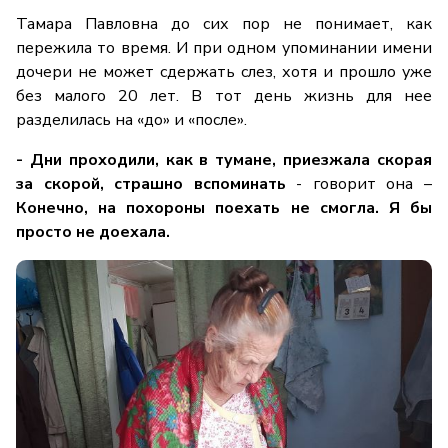
Тамара Павловна до сих пор не понимает, как
пережила то время. И при одном упоминании имени
дочери не может сдержать слез, хотя и прошло уже
без малого 20 лет. В тот день жизнь для нее
разделилась на «до» и «после».
- Дни проходили, как в тумане, приезжала скорая
за скорой, страшно вспоминать
- говорит она –
Конечно, на похороны поехать не смогла. Я бы
просто не доехала.