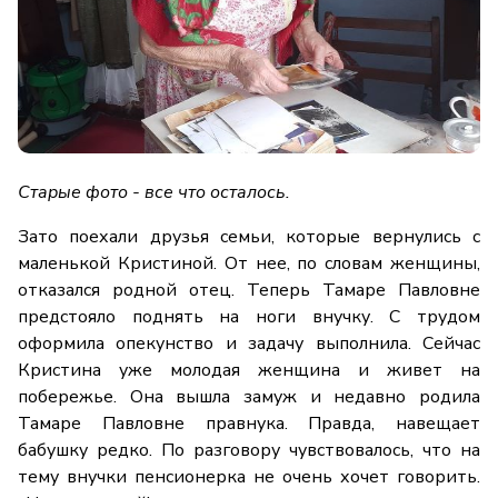
Старые фото - все что осталось.
Зато поехали друзья семьи, которые вернулись с
маленькой Кристиной. От нее, по словам женщины,
отказался родной отец. Теперь Тамаре Павловне
предстояло поднять на ноги внучку. С трудом
оформила опекунство и задачу выполнила. Сейчас
Кристина уже молодая женщина и живет на
побережье. Она вышла замуж и недавно родила
Тамаре Павловне правнука. Правда, навещает
бабушку редко. По разговору чувствовалось, что на
тему внучки пенсионерка не очень хочет говорить.