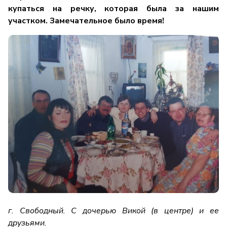
купаться на речку, которая была за нашим
участком. Замечательное было время!
г. Свободный. С дочерью Викой (в центре) и ее
друзьями.