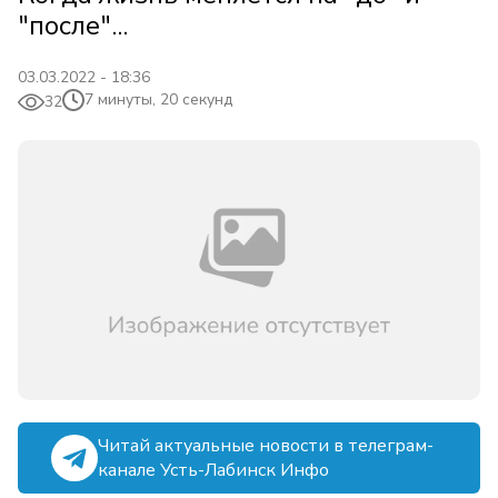
"после"...
03.03.2022 - 18:36
7 минуты, 20 секунд
32
Читай актуальные новости в телеграм-
канале Усть-Лабинск Инфо