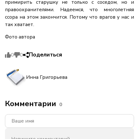
примирить старушку не только с соседом, но и
правоохранителями. Надеемся, что многолетняя
ссора на этом закончится. Потому что врагов у нас и
так хватает.
Фото автора
Поделиться
0
0
Инна Григорьева
Комментарии
0