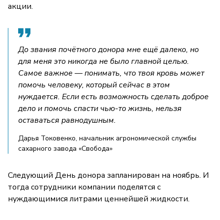
акции.
До звания почётного донора мне ещё далеко, но
для меня это никогда не было главной целью.
Самое важное — понимать, что твоя кровь может
помочь человеку, который сейчас в этом
нуждается. Если есть возможность сделать доброе
дело и помочь спасти чью-то жизнь, нельзя
оставаться равнодушным.
Дарья Токовенко, начальник агрономической службы
сахарного завода «Свобода»
Следующий День донора запланирован на ноябрь. И
тогда сотрудники компании поделятся с
нуждающимися литрами ценнейшей жидкости.