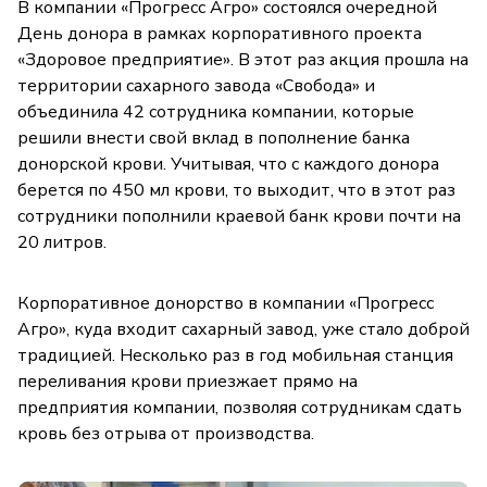
В компании «Прогресс Агро» состоялся очередной
День донора в рамках корпоративного проекта
«Здоровое предприятие». В этот раз акция прошла на
территории сахарного завода «Свобода» и
объединила 42 сотрудника компании, которые
решили внести свой вклад в пополнение банка
донорской крови. Учитывая, что с каждого донора
берется по 450 мл крови, то выходит, что в этот раз
сотрудники пополнили краевой банк крови почти на
20 литров.
Корпоративное донорство в компании «Прогресс
Агро», куда входит сахарный завод, уже стало доброй
традицией. Несколько раз в год мобильная станция
переливания крови приезжает прямо на
предприятия компании, позволяя сотрудникам сдать
кровь без отрыва от производства.