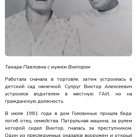
Тамара Павловна с мужем Виктором
Работала сначала в торговле, затем устроилась в
детский сад нянечкой. Супруг Виктор Алексеевич
устроился водителем в местную ГАИ, но на
гражданскую должность.
В июле 1981 года в дом Головиных пришла беда:
погиб отец семейства. Патрульная машина, за рулем
которой сидел Виктор, гналась за преступником.
Один из преследуемых оказался вооружен и открыл