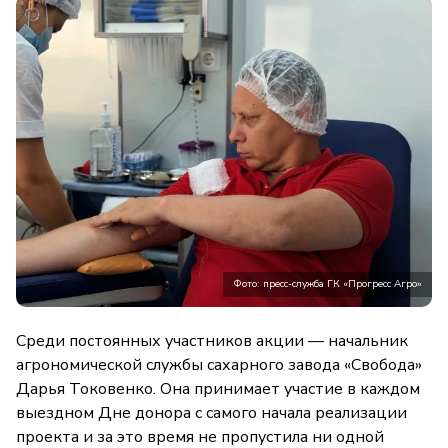
Фото: пресс-служба ГК «Прогресс Агро»
Среди постоянных участников акции — начальник
агрономической службы сахарного завода «Свобода»
Дарья Токовенко. Она принимает участие в каждом
выездном Дне донора с самого начала реализации
проекта и за это время не пропустила ни одной