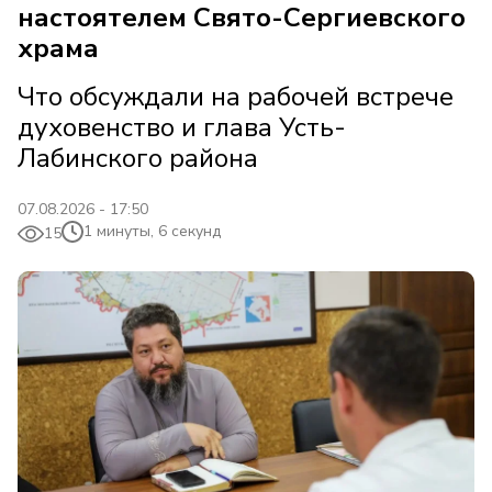
настоятелем Свято-Сергиевского
храма
Что обсуждали на рабочей встрече
духовенство и глава Усть-
Лабинского района
07.08.2026 - 17:50
1 минуты, 6 секунд
15