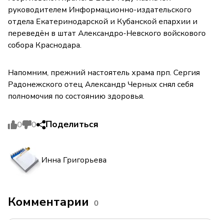
руководителем Информационно-издательского
отдела Екатеринодарской и Кубанской епархии и
переведён в штат Александро-Невского войскового
собора Краснодара.
Напомним, прежний настоятель храма прп. Сергия
Радонежского отец Александр Черных снял себя
полномочия по состоянию здоровья.
Поделиться
0
0
Инна Григорьева
Комментарии
0