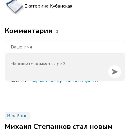
Екатерина Кубанская
Комментарии
0
Согласен с
обработкой персональных данных
В районе
Михаил Степанков стал новым