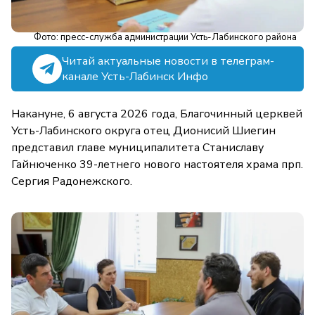
Фото: пресс-служба администрации Усть-Лабинского района
Читай актуальные новости в телеграм-
канале Усть-Лабинск Инфо
Накануне, 6 августа 2026 года, Благочинный церквей
Усть-Лабинского округа отец Дионисий Шиегин
представил главе муниципалитета Станиславу
Гайнюченко 39-летнего нового настоятеля храма прп.
Сергия Радонежского.