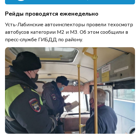
Рейды проводятся еженедельно
Усть-Лабинские автоинспекторы провели техосмотр
автобусов категории М2 и М3. Об этом сообщили в
пресс-службе ГИБДД по району.