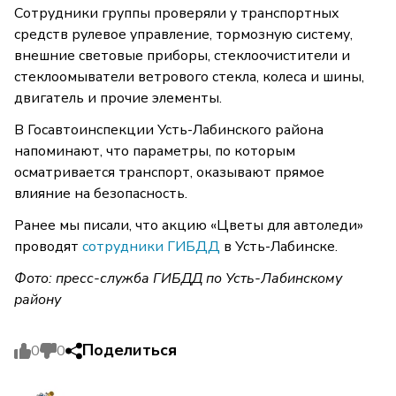
Сотрудники группы проверяли у транспортных
средств рулевое управление, тормозную систему,
внешние световые приборы, стеклоочистители и
стеклоомыватели ветрового стекла, колеса и шины,
двигатель и прочие элементы.
В Госавтоинспекции Усть-Лабинского района
напоминают, что параметры, по которым
осматривается транспорт, оказывают прямое
влияние на безопасность.
Ранее мы писали, что акцию «Цветы для автоледи»
проводят
сотрудники ГИБДД
в Усть-Лабинске.
Фото: пресс-служба ГИБДД по Усть-Лабинскому
району
Поделиться
0
0