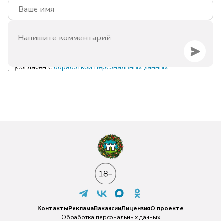
Согласен с
обработкой персональных данных
Контакты
Реклама
Вакансии
Лицензия
О проекте
Обработка персональных данных