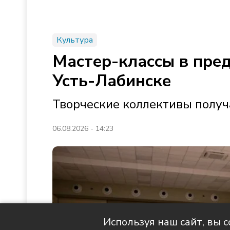
Культура
Мастер-классы в пре
Усть-Лабинске
Творческие коллективы получ
06.08.2026 - 14:23
Используя наш сайт, вы 