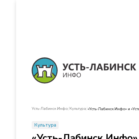
/
/
Усть-Лабинск Инфо
Культура
«Усть-Лабинск Инфо» и «Уст
Культура
«Усть-Лабинск Инфо» 