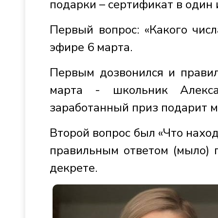
подарки – сертификат в один 
Первый вопрос: «Какого числ
эфире 6 марта.
Первым дозвонился и правил
марта - школьник Алекса
заработанный приз подарит м
Второй вопрос был «Что наход
правильным ответом (мыло) 
декрете.