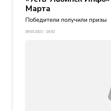
Марта
Победители получили призы
09.03.2022 - 16:52