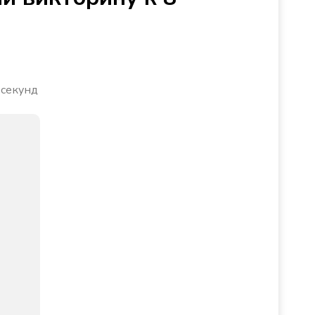
 секунд