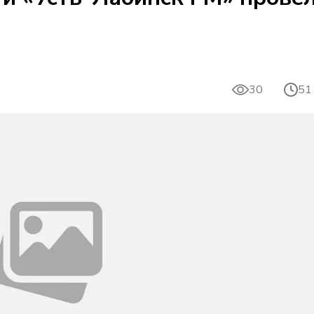
30
51