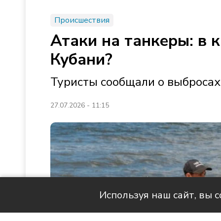
Происшествия
Атаки на танкеры: в 
Кубани?
Туристы сообщали о выброса
27.07.2026 - 11:15
Используя наш сайт, вы 