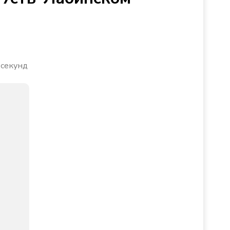
 секунд