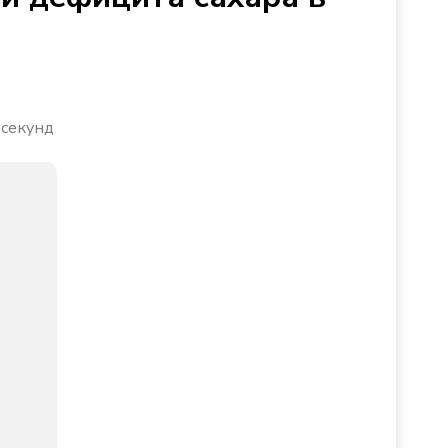
 секунд