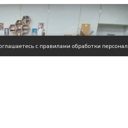
соглашаетесь с правилами обработки персона