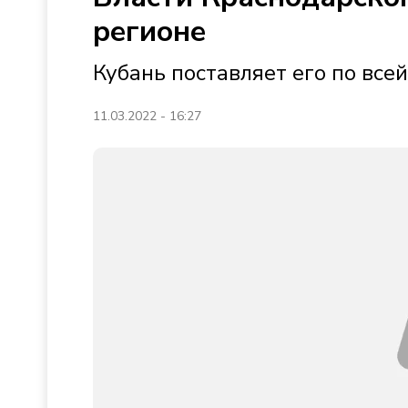
регионе
Кубань поставляет его по все
11.03.2022 - 16:27