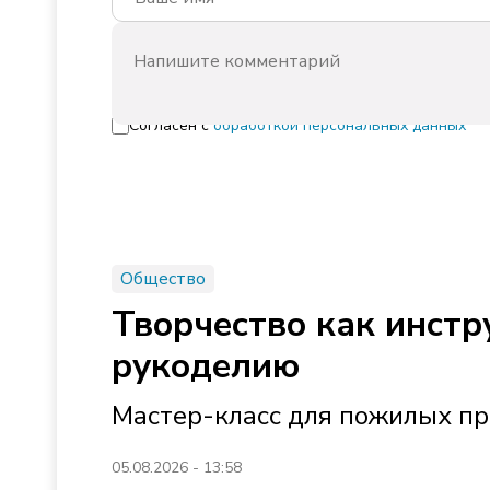
Согласен с
обработкой персональных данных
Общество
Творчество как инстр
рукоделию
Мастер-класс для пожилых пр
05.08.2026 - 13:58