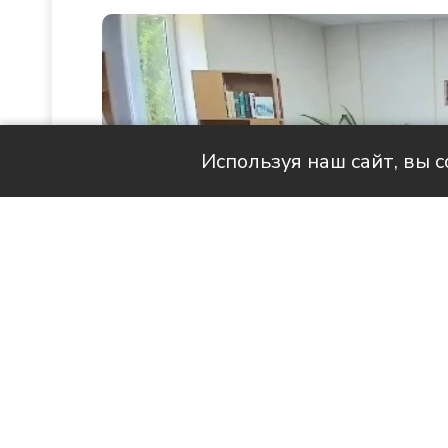
Используя наш сайт, вы 