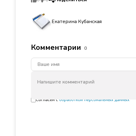
Екатерина Кубанская
Комментарии
0
Согласен с
обработкой персональных данных