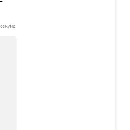
 секунд