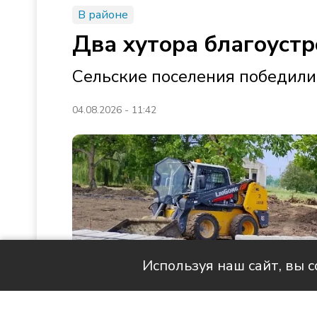
В районе
Два хутора благоустр
Сельские поселения победили
04.08.2026 - 11:42
Используя наш сайт, вы 