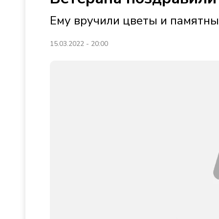
Ему вручили цветы и памятны
15.03.2022 - 20:00