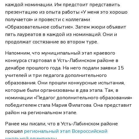
каждой номинации. Им предстоит представить
презентацию из опыта работы «У меня это хорошо
получается» и провести с коллегами
«Образовательное событие». Затем жюри объявит
пять лауреатов в каждой из номинаций. Они и
продолжат состязание во втором туре.
Напомним, что муниципальный этап краевого
конкурса стартовал в Усть-Лабинском районе в
декабре прошлого года. На него подали заявки 15
учителей и три педагога дополнительного
образования. Они прошли конкурсные испытания,
которые были организованы в два этапа. Так, в
номинации «Педагог дополнительного образования»
победителем стала Мария Филатова. Она представит
район на региональном этапе.
Ранее мы писали, что в Усть-Лабинском районе
прошел
региональный этап Всероссийской
школьной олимпиады.