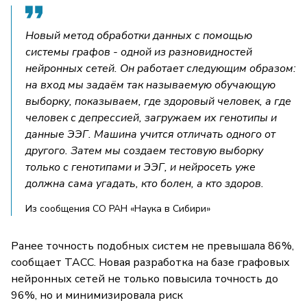
Новый метод обработки данных с помощью
системы графов - одной из разновидностей
нейронных сетей. Он работает следующим образом:
на вход мы задаём так называемую обучающую
выборку, показываем, где здоровый человек, а где
человек с депрессией, загружаем их генотипы и
данные ЭЭГ. Машина учится отличать одного от
другого. Затем мы создаем тестовую выборку
только с генотипами и ЭЭГ, и нейросеть уже
должна сама угадать, кто болен, а кто здоров.
Из сообщения СО РАН «Наука в Сибири»
Ранее точность подобных систем не превышала 86%,
сообщает ТАСС. Новая разработка на базе графовых
нейронных сетей не только повысила точность до
96%, но и минимизировала риск