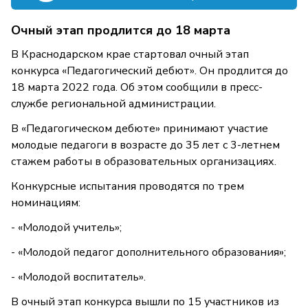
Очный этап продлится до 18 марта
В Краснодарском крае стартовал очный этап
конкурса «Педагогический дебют». Он продлится до
18 марта 2022 года. Об этом сообщили в пресс-
службе региональной администрации.
В «Педагогическом дебюте» принимают участие
молодые педагоги в возрасте до 35 лет с 3-летнем
стажем работы в образовательных организациях.
Конкурсные испытания проводятся по трем
номинациям:
- «Молодой учитель»;
- «Молодой педагог дополнительного образования»;
- «Молодой воспитатель».
В очный этап конкурса вышли по 15 участников из