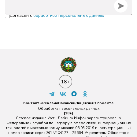
Согласен с
обработкой персональных данных
Контакты
Реклама
Вакансии
Лицензия
О проекте
Обработка персональных данных
[18+]
Сетевое издание «Усть-Лабинск Инфо» зарегистрировано
Федеральной службой по надзору в сфере связи, информационных
технологий и массовых коммуникаций 08.05.2019 г., регистрационный
номер записи: серия ЭЛ № ФС 77 – 75664. Учредитель: Общество с