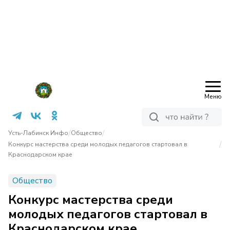
Меню
/
/
Усть-Лабинск Инфо
Общество
/
Конкурс мастерства среди молодых педагогов стартовал в
Краснодарском крае
Общество
Конкурс мастерства среди
молодых педагогов стартовал в
Краснодарском крае