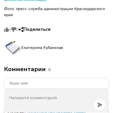
Фото: пресс-служба администрации Краснодарского
края
Поделиться
0
0
Екатерина Кубанская
Комментарии
0
Согласен с
обработкой персональных данных