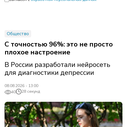
Общество
С точностью 96%: это не просто
плохое настроение
В России разработали нейросеть
для диагностики депрессии
08.08.2026 - 13:00
28 секунд
40