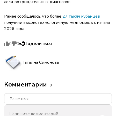
ложноотрицательных диагнозов.
Ранее сообщалось, что более
27 тысяч кубанцев
получили высокотехнологичную медпомощь с начала
2026 года.
Поделиться
0
0
Татьяна Симонова
Комментарии
0