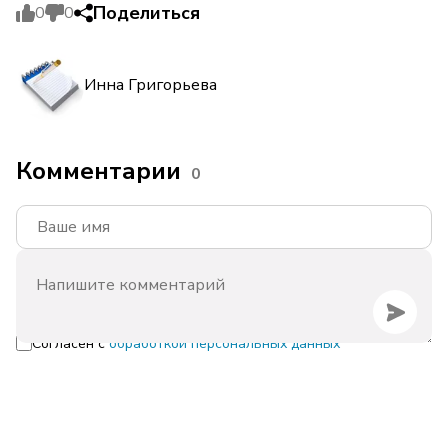
Поделиться
0
0
Инна Григорьева
Комментарии
0
Согласен с
обработкой персональных данных