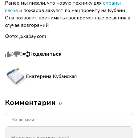
Ранее мы писали, что новую технику для
охраны
лесов
и пожаров закупят по нацпроекту на Кубани.
Она позволит принимать своевременные решения в
случае возгораний.
Фото: pixabay.com
Поделиться
0
0
Екатерина Кубанская
Комментарии
0