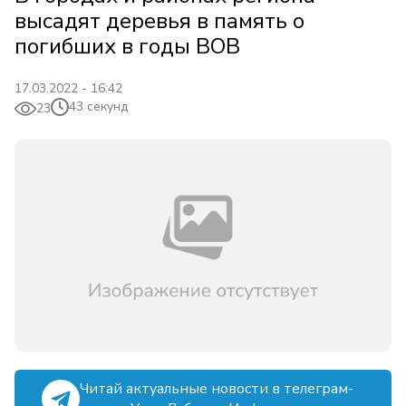
высадят деревья в память о
погибших в годы ВОВ
17.03.2022 - 16:42
43 секунд
23
Читай актуальные новости в телеграм-