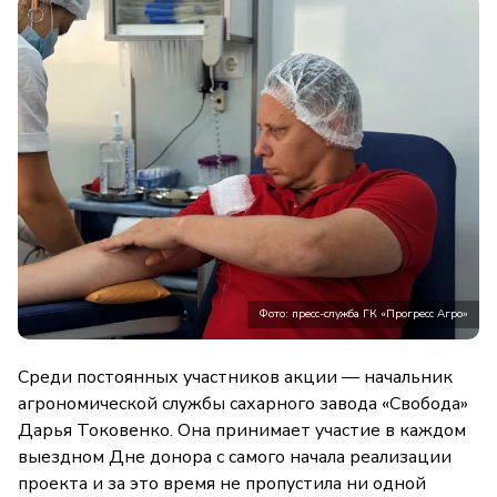
Фото: пресс-служба ГК «Прогресс Агро»
Среди постоянных участников акции — начальник
агрономической службы сахарного завода «Свобода»
Дарья Токовенко. Она принимает участие в каждом
выездном Дне донора с самого начала реализации
проекта и за это время не пропустила ни одной