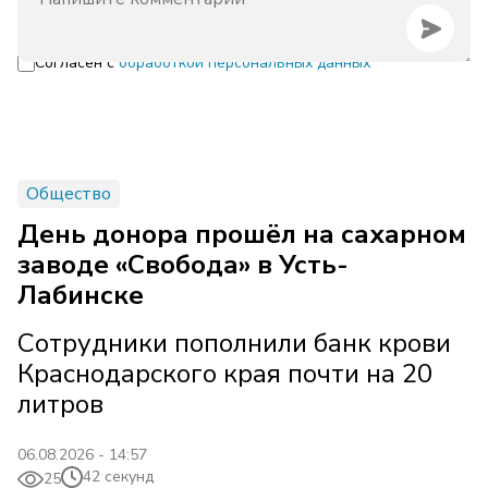
Согласен с
обработкой персональных данных
Общество
День донора прошёл на сахарном
заводе «Свобода» в Усть-
Лабинске
Сотрудники пополнили банк крови
Краснодарского края почти на 20
литров
06.08.2026 - 14:57
42 секунд
25