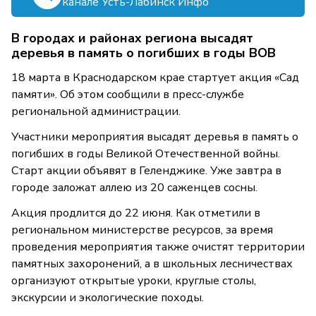
канале Усть-Лабинск Инфо
В городах и районах региона высадят
деревья в память о погибших в годы ВОВ
18 марта в Краснодарском крае стартует акция «Сад
памяти». Об этом сообщили в пресс-службе
региональной администрации.
Участники мероприятия высадят деревья в память о
погибших в годы Великой Отечественной войны.
Старт акции объявят в Геленджике. Уже завтра в
городе заложат аллею из 20 саженцев сосны.
Акция продлится до 22 июня. Как отметили в
региональном министерстве ресурсов, за время
проведения мероприятия также очистят территории
памятных захоронений, а в школьных лесничествах
организуют открытые уроки, круглые столы,
экскурсии и экологические походы.