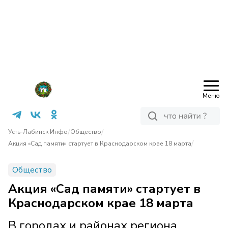
Меню
/
/
Усть-Лабинск Инфо
Общество
/
Акция «Сад памяти» стартует в Краснодарском крае 18 марта
Общество
Акция «Сад памяти» стартует в
Краснодарском крае 18 марта
В городах и районах региона