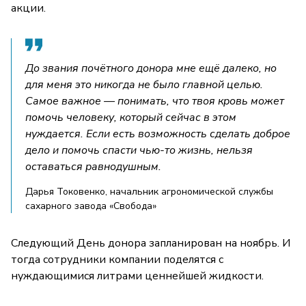
акции.
До звания почётного донора мне ещё далеко, но
для меня это никогда не было главной целью.
Самое важное — понимать, что твоя кровь может
помочь человеку, который сейчас в этом
нуждается. Если есть возможность сделать доброе
дело и помочь спасти чью-то жизнь, нельзя
оставаться равнодушным.
Дарья Токовенко, начальник агрономической службы
сахарного завода «Свобода»
Следующий День донора запланирован на ноябрь. И
тогда сотрудники компании поделятся с
нуждающимися литрами ценнейшей жидкости.