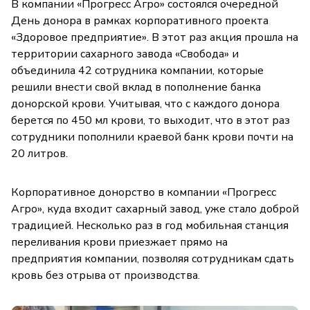
В компании «Прогресс Агро» состоялся очередной
День донора в рамках корпоративного проекта
«Здоровое предприятие». В этот раз акция прошла на
территории сахарного завода «Свобода» и
объединила 42 сотрудника компании, которые
решили внести свой вклад в пополнение банка
донорской крови. Учитывая, что с каждого донора
берется по 450 мл крови, то выходит, что в этот раз
сотрудники пополнили краевой банк крови почти на
20 литров.
Корпоративное донорство в компании «Прогресс
Агро», куда входит сахарный завод, уже стало доброй
традицией. Несколько раз в год мобильная станция
переливания крови приезжает прямо на
предприятия компании, позволяя сотрудникам сдать
кровь без отрыва от производства.