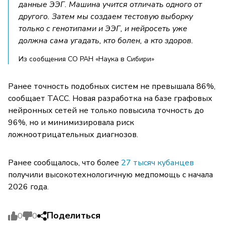
данные ЭЭГ. Машина учится отличать одного от
другого. Затем мы создаем тестовую выборку
только с генотипами и ЭЭГ, и нейросеть уже
должна сама угадать, кто болен, а кто здоров.
Из сообщения СО РАН «Наука в Сибири»
Ранее точность подобных систем не превышала 86%,
сообщает ТАСС. Новая разработка на базе графовых
нейронных сетей не только повысила точность до
96%, но и минимизировала риск
ложноотрицательных диагнозов.
Ранее сообщалось, что более
27 тысяч кубанцев
получили высокотехнологичную медпомощь с начала
2026 года.
Поделиться
0
0