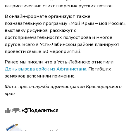
патриотические стихотворения русских поэтов.
В онлайн-формате организуют также
познавательную программу «Мой Крым – моя Россия»,
выставку рисунков, расскажут о
достопримечательностях полуострова и многое
другое. Всего в Усть-Лабинском районе планируют
провести свыше 50 мероприятий.
Ранее мы писали, что в Усть-Лабинске отметили
День вывода войск из Афганистана.
Погибших
земляков вспомнили поименно.
Фото: пресс-служба администрации Краснодарского
края
Поделиться
0
0