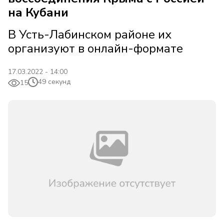
на Кубани
В Усть-Лабинском районе их
организуют в онлайн-формате
17.03.2022 - 14:00
49 секунд
15