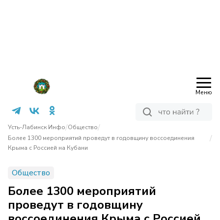
Меню
/
/
Усть-Лабинск Инфо
Общество
/
Более 1300 мероприятий проведут в годовщину воссоединения
Крыма с Россией на Кубани
Общество
Более 1300 мероприятий
проведут в годовщину
воссоединения Крыма с Россией