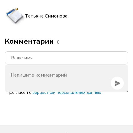
Татьяна Симонова
Комментарии
0
Согласен с
обработкой персональных данных