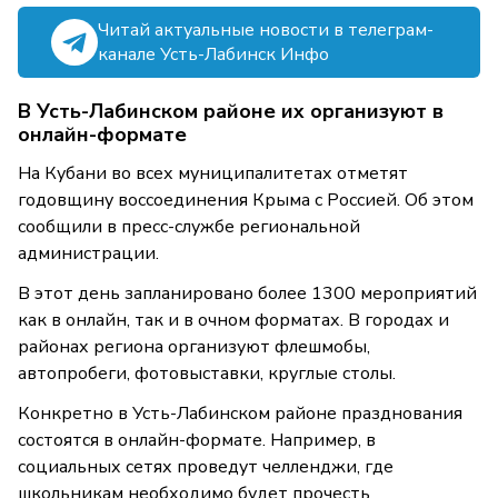
Читай актуальные новости в телеграм-
канале Усть-Лабинск Инфо
В Усть-Лабинском районе их организуют в
онлайн-формате
На Кубани во всех муниципалитетах отметят
годовщину воссоединения Крыма с Россией. Об этом
сообщили в пресс-службе региональной
администрации.
В этот день запланировано более 1300 мероприятий
как в онлайн, так и в очном форматах. В городах и
районах региона организуют флешмобы,
автопробеги, фотовыставки, круглые столы.
Конкретно в Усть-Лабинском районе празднования
состоятся в онлайн-формате. Например, в
социальных сетях проведут челленджи, где
школьникам необходимо будет прочесть