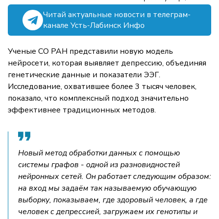
Читай актуальные новости в телеграм-
канале Усть-Лабинск Инфо
Ученые СО РАН представили новую модель
нейросети, которая выявляет депрессию, объединяя
генетические данные и показатели ЭЭГ.
Исследование, охватившее более 3 тысяч человек,
показало, что комплексный подход значительно
эффективнее традиционных методов.
Новый метод обработки данных с помощью
системы графов - одной из разновидностей
нейронных сетей. Он работает следующим образом:
на вход мы задаём так называемую обучающую
выборку, показываем, где здоровый человек, а где
человек с депрессией, загружаем их генотипы и