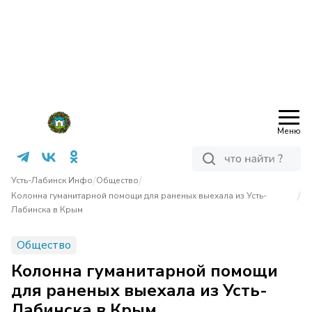
Меню
/
/
Усть-Лабинск Инфо
Общество
/
Колонна гуманитарной помощи для раненых выехала из Усть-
Лабинска в Крым
Общество
Колонна гуманитарной помощи
для раненых выехала из Усть-
Лабинска в Крым