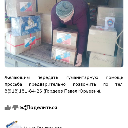
Желающим передать гуманитарную помощь
просьба предварительно позвонить по тел:
8(918)181-84-26 (Гордеев Павел Юрьевич).
Поделиться
0
0