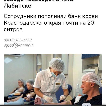
Лабинске
Сотрудники пополнили банк крови
Краснодарского края почти на 20
литров
06.08.2026 - 14:57
42 секунд
36