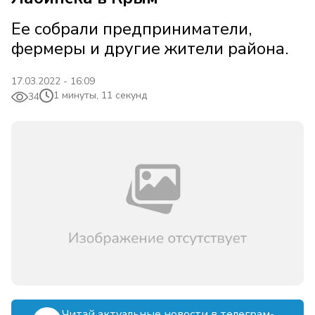
Ее собрали предприниматели,
фермеры и другие жители района.
17.03.2022 - 16:09
1 минуты, 11 секунд
34
Читай актуальные новости в телеграм-