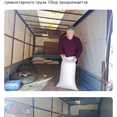
гуманитарного груза. Сбор продолжается.