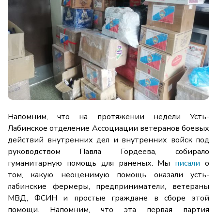
Напомним, что на протяжении недели Усть-
Лабинское отделение Ассоциации ветеранов боевых
действий внутренних дел и внутренних войск под
руководством Павла Гордеева, собирало
гуманитарную помощь для раненых. Мы
писали
о
том, какую неоценимую помощь оказали усть-
лабинские фермеры, предприниматели, ветераны
МВД, ФСИН и простые граждане в сборе этой
помощи. Напомним, что эта первая партия