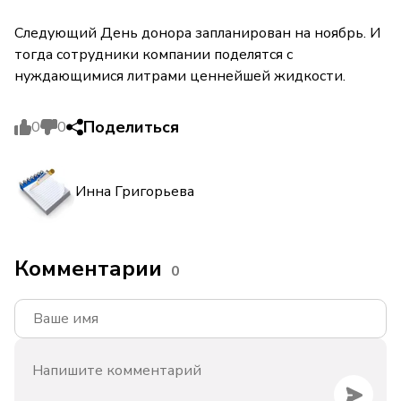
Следующий День донора запланирован на ноябрь. И
тогда сотрудники компании поделятся с
нуждающимися литрами ценнейшей жидкости.
Поделиться
0
0
Инна Григорьева
Комментарии
0