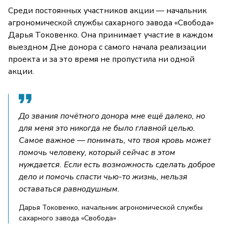
Среди постоянных участников акции — начальник
агрономической службы сахарного завода «Свобода»
Дарья Токовенко. Она принимает участие в каждом
выездном Дне донора с самого начала реализации
проекта и за это время не пропустила ни одной
акции.
До звания почётного донора мне ещё далеко, но
для меня это никогда не было главной целью.
Самое важное — понимать, что твоя кровь может
помочь человеку, который сейчас в этом
нуждается. Если есть возможность сделать доброе
дело и помочь спасти чью-то жизнь, нельзя
оставаться равнодушным.
Дарья Токовенко, начальник агрономической службы
сахарного завода «Свобода»