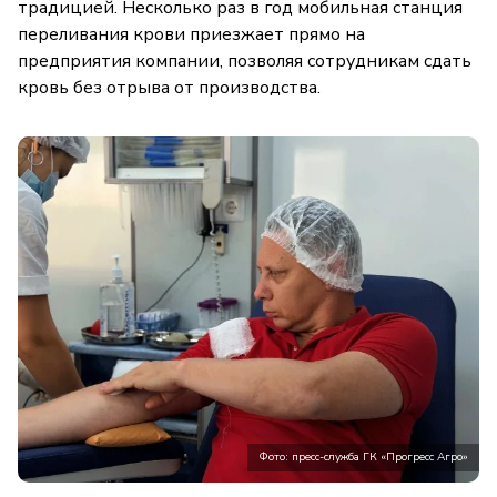
традицией. Несколько раз в год мобильная станция
переливания крови приезжает прямо на
предприятия компании, позволяя сотрудникам сдать
кровь без отрыва от производства.
Фото: пресс-служба ГК «Прогресс Агро»