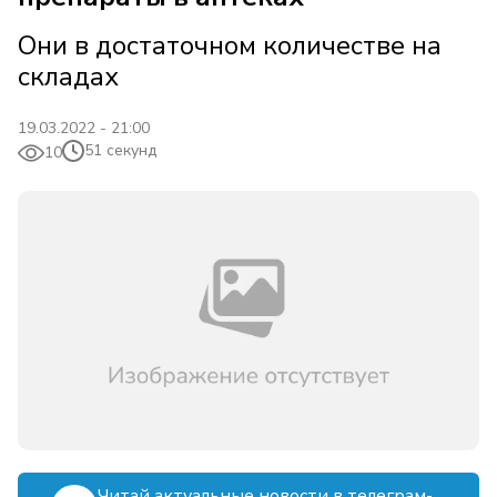
Они в достаточном количестве на
складах
19.03.2022 - 21:00
51 секунд
10
Читай актуальные новости в телеграм-