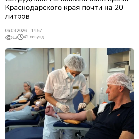
Краснодарского края почти на 20
литров
06.08.2026 - 14:57
42 секунд
12