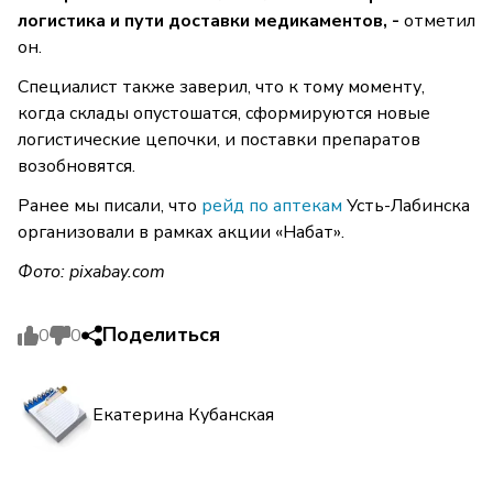
логистика и пути доставки медикаментов, -
отметил
он.
Специалист также заверил, что к тому моменту,
когда склады опустошатся, сформируются новые
логистические цепочки, и поставки препаратов
возобновятся.
Ранее мы писали, что
рейд по аптекам
Усть-Лабинска
организовали в рамках акции «Набат».
Фото:
pixabay.com
Поделиться
0
0
Екатерина Кубанская