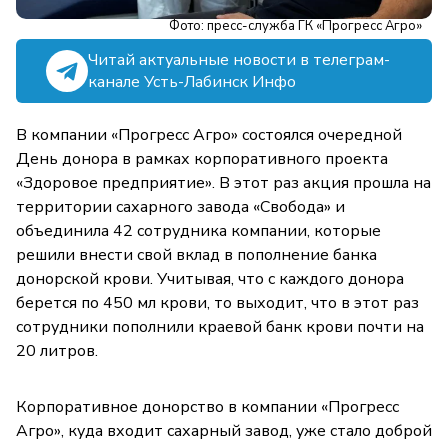
Фото: пресс-служба ГК «Прогресс Агро»
Читай актуальные новости в телеграм-
канале Усть-Лабинск Инфо
В компании «Прогресс Агро» состоялся очередной
День донора в рамках корпоративного проекта
«Здоровое предприятие». В этот раз акция прошла на
территории сахарного завода «Свобода» и
объединила 42 сотрудника компании, которые
решили внести свой вклад в пополнение банка
донорской крови. Учитывая, что с каждого донора
берется по 450 мл крови, то выходит, что в этот раз
сотрудники пополнили краевой банк крови почти на
20 литров.
Корпоративное донорство в компании «Прогресс
Агро», куда входит сахарный завод, уже стало доброй