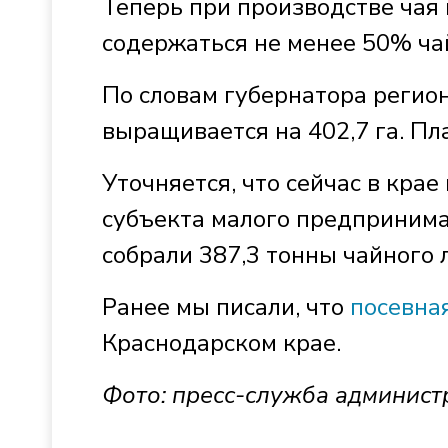
Теперь при производстве чая
содержаться не менее 50% чай
По словам губернатора регио
выращивается на 402,7 га. П
Уточняется, что сейчас в кра
субъекта малого предпринима
собрали 387,3 тонны чайного 
Ранее мы писали, что
посевна
Краснодарском крае.
Фото: пресс-служба админист