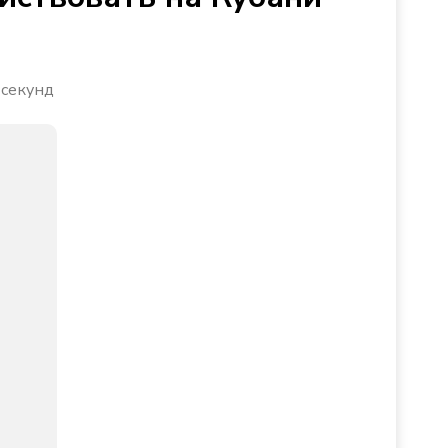
 секунд