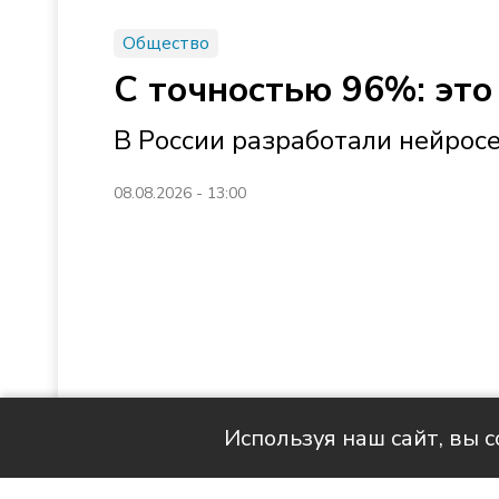
Общество
С точностью 96%: это
В России разработали нейрос
08.08.2026 - 13:00
Используя наш сайт, вы 