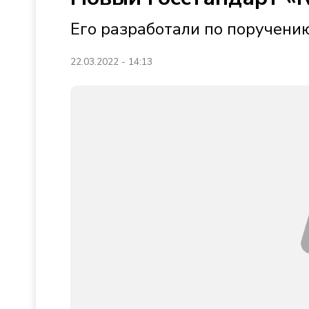
Его разработали по поручени
22.03.2022 - 14:13