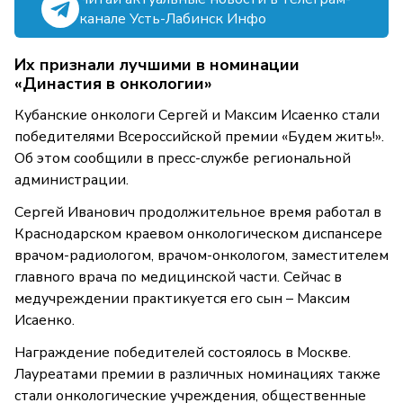
канале Усть-Лабинск Инфо
Их признали лучшими в номинации
«Династия в онкологии»
Кубанские онкологи Сергей и Максим Исаенко стали
победителями Всероссийской премии «Будем жить!».
Об этом сообщили в пресс-службе региональной
администрации.
Сергей Иванович продолжительное время работал в
Краснодарском краевом онкологическом диспансере
врачом-радиологом, врачом-онкологом, заместителем
главного врача по медицинской части. Сейчас в
медучреждении практикуется его сын – Максим
Исаенко.
Награждение победителей состоялось в Москве.
Лауреатами премии в различных номинациях также
стали онкологические учреждения, общественные