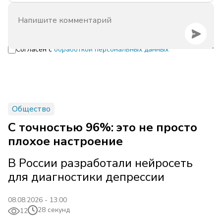
Согласен с
обработкой персональных данных
Общество
С точностью 96%: это не просто
плохое настроение
В России разработали нейросеть
для диагностики депрессии
08.08.2026 - 13:00
28 секунд
12