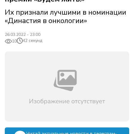
Их признали лучшими в номинации
«Династия в онкологии»
26.03.2022 - 23:00
42 секунд
10
Читай актуальные новости в телеграм-