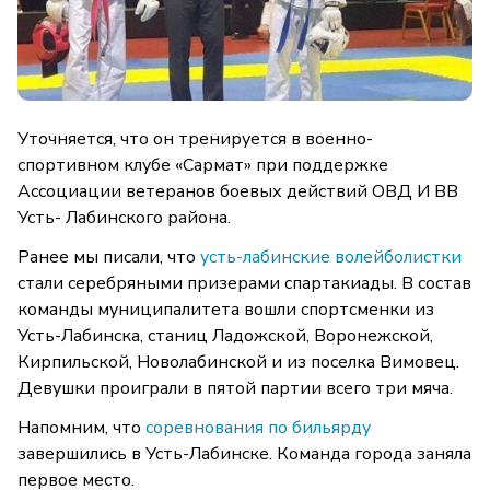
Уточняется, что он тренируется в военно-
спортивном клубе «Сармат» при поддержке
Ассоциации ветеранов боевых действий ОВД И ВВ
Усть- Лабинского района.
Ранее мы писали, что
усть-лабинские волейболистки
стали серебряными призерами спартакиады. В состав
команды муниципалитета вошли спортсменки из
Усть-Лабинска, станиц Ладожской, Воронежской,
Кирпильской, Новолабинской и из поселка Вимовец.
Девушки проиграли в пятой партии всего три мяча.
Напомним, что
соревнования по бильярду
завершились в Усть-Лабинске. Команда города заняла
первое место.