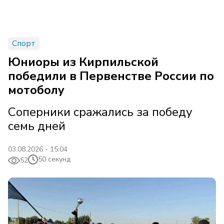
Спорт
Юниоры из Кирпильской
победили в Первенстве России по
мотоболу
Соперники сражались за победу
семь дней
03.08.2026 - 15:04
50 секунд
52