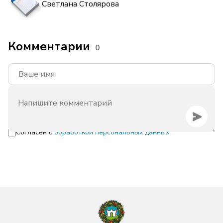
Светлана Столярова
Комментарии
0
Согласен с
обработкой персональных данных