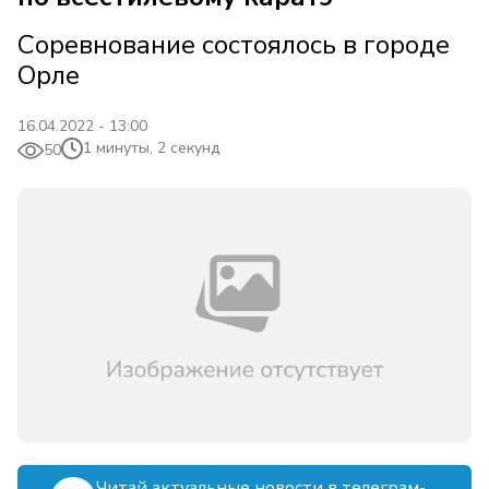
Соревнование состоялось в городе
Орле
16.04.2022 - 13:00
1 минуты, 2 секунд
50
Читай актуальные новости в телеграм-