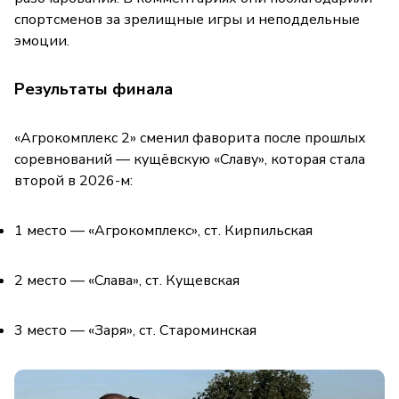
спортсменов за зрелищные игры и неподдельные
эмоции.
Результаты финала
«Агрокомплекс 2» сменил фаворита после прошлых
соревнований — кущёвскую «Славу», которая стала
второй в 2026-м:
1 место — «Агрокомплекс», ст. Кирпильская
2 место — «Слава», ст. Кущевская
3 место — «Заря», ст. Староминская