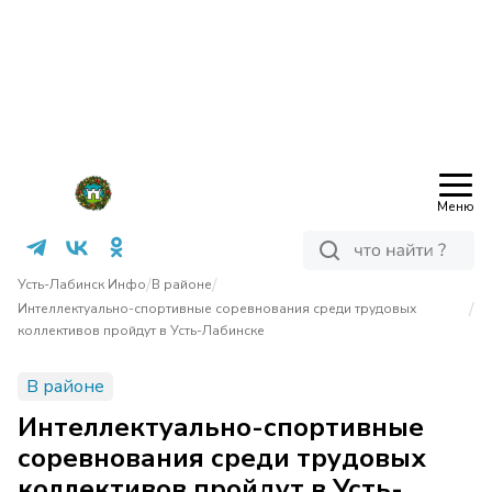
Меню
/
/
Усть-Лабинск Инфо
В районе
/
Интеллектуально-спортивные соревнования среди трудовых
коллективов пройдут в Усть-Лабинске
В районе
Интеллектуально-спортивные
соревнования среди трудовых
коллективов пройдут в Усть-