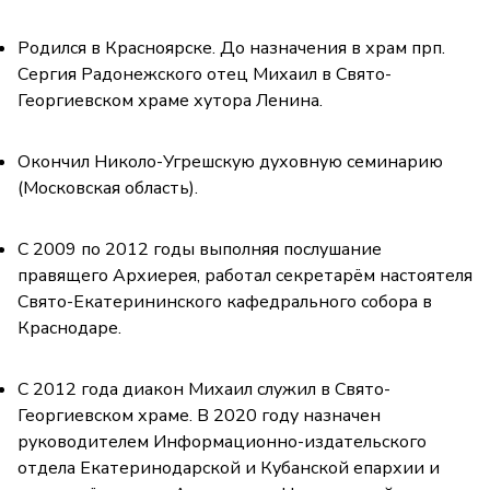
Родился в Красноярске. До назначения в храм прп.
Сергия Радонежского отец Михаил в Свято-
Георгиевском храме хутора Ленина.
Окончил Николо-Угрешскую духовную семинарию
(Московская область).
С 2009 по 2012 годы выполняя послушание
правящего Архиерея, работал секретарём настоятеля
Свято-Екатерининского кафедрального собора в
Краснодаре.
С 2012 года диакон Михаил служил в Свято-
Георгиевском храме. В 2020 году назначен
руководителем Информационно-издательского
отдела Екатеринодарской и Кубанской епархии и