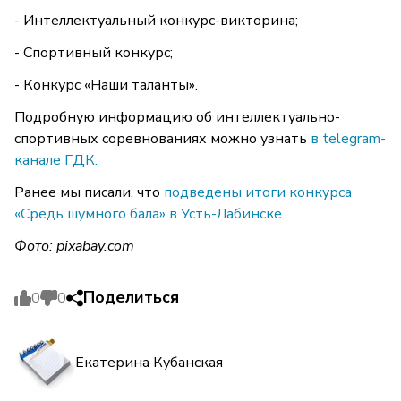
- Интеллектуальный конкурс-викторина;
- Спортивный конкурс;
- Конкурс «Наши таланты».
Подробную информацию об интеллектуально-
спортивных соревнованиях можно узнать
в telegram-
канале ГДК.
Ранее мы писали, что
подведены итоги конкурса
«Средь шумного бала» в Усть-Лабинске.
Фото:
pixabay.com
Поделиться
0
0
Екатерина Кубанская