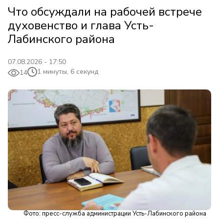
Что обсуждали на рабочей встрече
духовенство и глава Усть-
Лабинского района
07.08.2026 - 17:50
1 минуты, 6 секунд
14
Фото: пресс-служба администрации Усть-Лабинского района