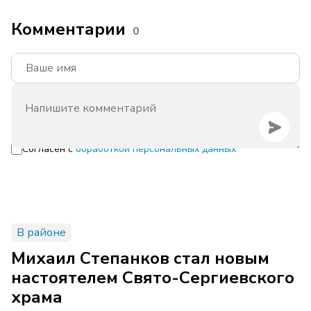
Комментарии
0
Согласен с
обработкой персональных данных
В районе
Михаил Степанков стал новым
настоятелем Свято-Сергиевского
храма