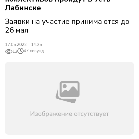
Лабинске
Заявки на участие принимаются до
26 мая
17.05.2022 - 14:25
47 секунд
12