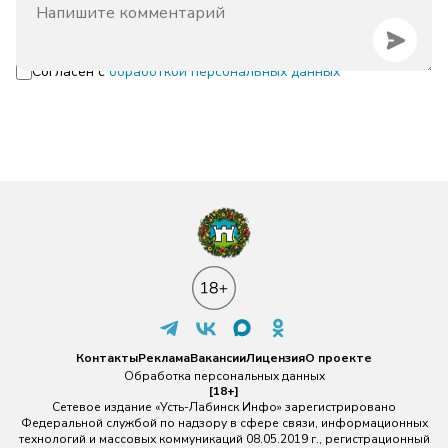
Согласен с
обработкой персональных данных
Контакты
Реклама
Вакансии
Лицензия
О проекте
Обработка персональных данных
[18+]
Сетевое издание «Усть-Лабинск Инфо» зарегистрировано
Федеральной службой по надзору в сфере связи, информационных
технологий и массовых коммуникаций 08.05.2019 г., регистрационный