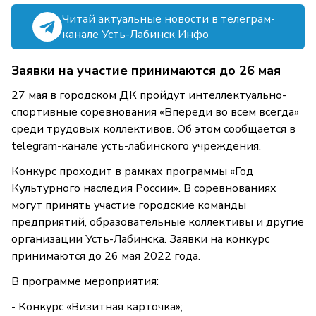
Читай актуальные новости в телеграм-
канале Усть-Лабинск Инфо
Заявки на участие принимаются до 26 мая
27 мая в городском ДК пройдут интеллектуально-
спортивные соревнования «Впереди во всем всегда»
среди трудовых коллективов. Об этом сообщается в
telegram-канале усть-лабинского учреждения.
Конкурс проходит в рамках программы «Год
Культурного наследия России». В соревнованиях
могут принять участие городские команды
предприятий, образовательные коллективы и другие
организации Усть-Лабинска. Заявки на конкурс
принимаются до 26 мая 2022 года.
В программе мероприятия:
- Конкурс «Визитная карточка»;