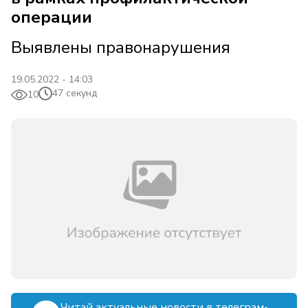
операции
Выявлены правонарушения
19.05.2022 - 14:03
47 секунд
10
Читай актуальные новости в телеграм-