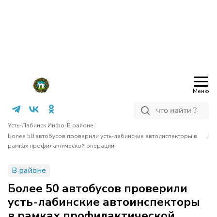
Меню
/
/
Усть-Лабинск Инфо
В районе
/
Более 50 автобусов проверили усть-лабинские автоинспекторы в
рамках профилактической операции
В районе
Более 50 автобусов проверили
усть-лабинские автоинспекторы
в рамках профилактической