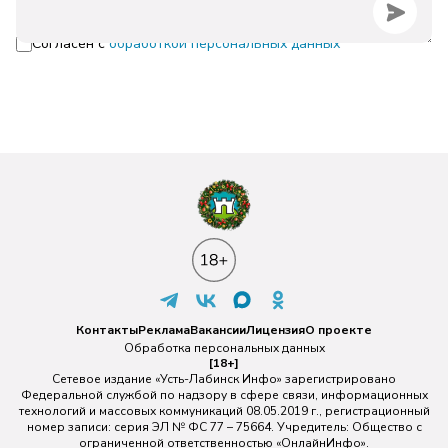
Согласен с
обработкой персональных данных
Контакты
Реклама
Вакансии
Лицензия
О проекте
Обработка персональных данных
[18+]
Сетевое издание «Усть-Лабинск Инфо» зарегистрировано
Федеральной службой по надзору в сфере связи, информационных
технологий и массовых коммуникаций 08.05.2019 г., регистрационный
номер записи: серия ЭЛ № ФС 77 – 75664. Учредитель: Общество с
ограниченной ответственностью «ОнлайнИнфо».