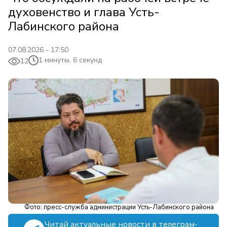
духовенство и глава Усть-
Лабинского района
07.08.2026 - 17:50
1 минуты, 6 секунд
12
Фото: пресс-служба администрации Усть-Лабинского района
Читай актуальные новости в телеграм-