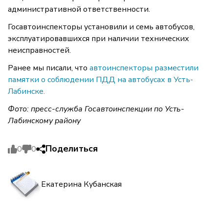
административной ответственности.
Госавтоинспекторы установили и семь автобусов,
эксплуатировавшихся при наличии технических
неисправностей.
Ранее мы писали, что
автоинспекторы разместили
памятки о соблюдении ПДД на автобусах в Усть-
Лабинске.
Фото: пресс-служба Госавтоинспекции по Усть-
Лабинскому району
Поделиться
0
0
Екатерина Кубанская