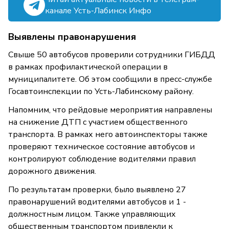
канале Усть-Лабинск Инфо
Выявлены правонарушения
Свыше 50 автобусов проверили сотрудники ГИБДД
в рамках профилактической операции в
муниципалитете. Об этом сообщили в пресс-службе
Госавтоинспекции по Усть-Лабинскому району.
Напомним, что рейдовые мероприятия направлены
на снижение ДТП с участием общественного
транспорта. В рамках него автоинспекторы также
проверяют техническое состояние автобусов и
контролируют соблюдение водителями правил
дорожного движения.
По результатам проверки, было выявлено 27
правонарушений водителями автобусов и 1 -
должностным лицом. Также управляющих
общественным транспортом привлекли к