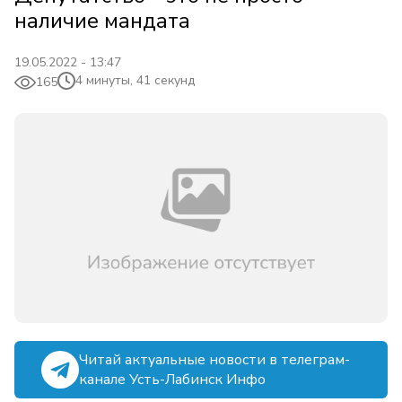
наличие мандата
19.05.2022 - 13:47
4 минуты, 41 секунд
165
Читай актуальные новости в телеграм-
канале Усть-Лабинск Инфо