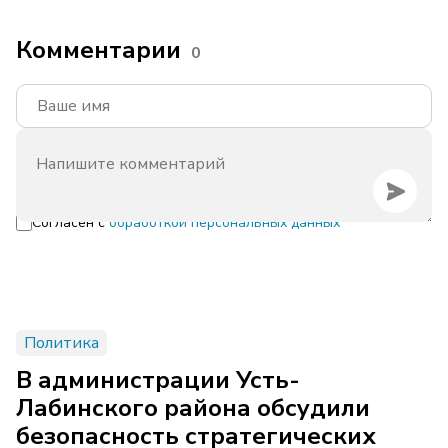
Комментарии
0
Согласен с
обработкой персональных данных
Политика
В администрации Усть-
Лабинского района обсудили
безопасность стратегических