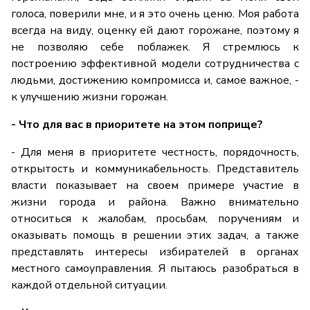
голоса, поверили мне, и я это очень ценю. Моя работа
всегда на виду, оценку ей дают горожане, поэтому я
не позволяю себе поблажек. Я стремлюсь к
построению эффективной модели сотрудничества с
людьми, достижению компромисса и, самое важное, -
к улучшению жизни горожан.
- Что для вас в приоритете на этом поприще?
- Для меня в приоритете честность, порядочность,
открытость и коммуникабельность. Представитель
власти показывает на своем примере участие в
жизни города и района. Важно внимательно
относиться к жалобам, просьбам, поручениям и
оказывать помощь в решении этих задач, а также
представлять интересы избирателей в органах
местного самоуправления. Я пытаюсь разобраться в
каждой отдельной ситуации.