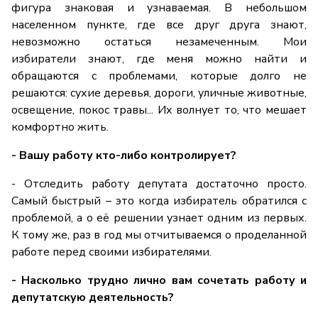
фигура знаковая и узнаваемая. В небольшом
населенном пункте, где все друг друга знают,
невозможно остаться незамеченным. Мои
избиратели знают, где меня можно найти и
обращаются с проблемами, которые долго не
решаются: сухие деревья, дороги, уличные животные,
освещение, покос травы... Их волнует то, что мешает
комфортно жить.
- Вашу работу кто-либо контролирует?
- Отследить работу депутата достаточно просто.
Самый быстрый – это когда избиратель обратился с
проблемой, а о её решении узнает одним из первых.
К тому же, раз в год мы отчитываемся о проделанной
работе перед своими избирателями.
- Насколько трудно лично вам сочетать работу и
депутатскую деятельность?