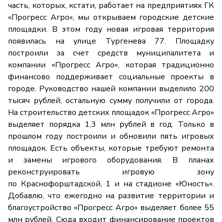
часть, которых, кстати, работает на предприятиях ГК
«Прогресс Агро», мы открываем городские детские
площадки. В этом году новая игровая территория
появилась на улице Тургенева 77. Площадку
построили за счет средств муниципалитета и
компании «Прогресс Агро», которая традиционно
финансово поддерживает социальные проекты в
городе. Руководство нашей компании выделило 200
тысяч рублей, остальную сумму получили от города.
На строительство детских площадок «Прогресс Агро»
выделяет порядка 1,3 млн рублей в год. Только в
прошлом году построили и обновили пять игровых
площадок. Есть объекты, которые требуют ремонта
и замены игрового оборудования. В планах
реконструировать игровую зону
по Краснофорштадской, 1 и на стадионе «Юность».
Добавлю, что ежегодно на развитие территории и
благоустройство «Прогресс Агро» выделяет более 55
млн рублей. Сюда входит финансирование проектов