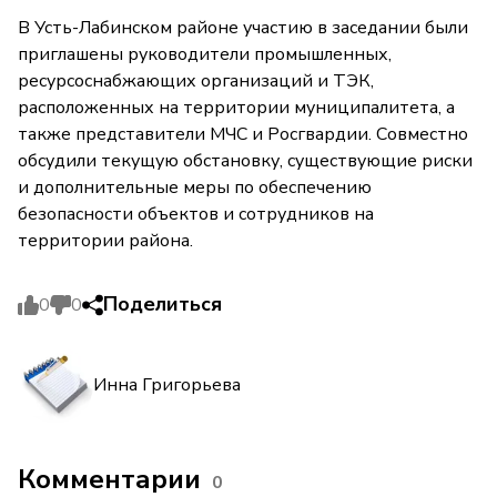
В Усть-Лабинском районе участию в заседании были
приглашены руководители промышленных,
ресурсоснабжающих организаций и ТЭК,
расположенных на территории муниципалитета, а
также представители МЧС и Росгвардии. Совместно
обсудили текущую обстановку, существующие риски
и дополнительные меры по обеспечению
безопасности объектов и сотрудников на
территории района.
Поделиться
0
0
Инна Григорьева
Комментарии
0