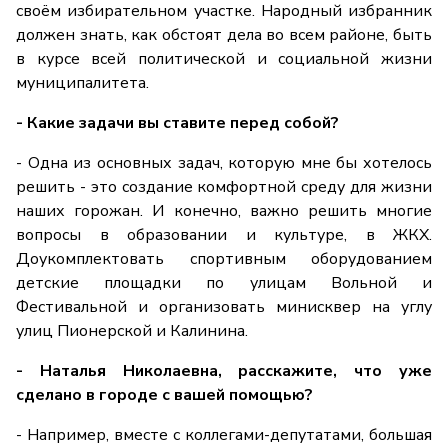
своём избирательном участке. Народный избранник
должен знать, как обстоят дела во всем районе, быть
в курсе всей политической и социальной жизни
муниципалитета.
- Какие задачи вы ставите перед собой?
- Одна из основных задач, которую мне бы хотелось
решить - это создание комфортной среду для жизни
наших горожан. И конечно, важно решить многие
вопросы в образовании и культуре, в ЖКХ.
Доукомплектовать спортивным оборудованием
детские площадки по улицам Вольной и
Фестивальной и организовать минисквер на углу
улиц Пионерской и Калинина.
- Наталья Николаевна, расскажите, что уже
сделано в городе с вашей помощью?
- Например, вместе с коллегами-депутатами, большая