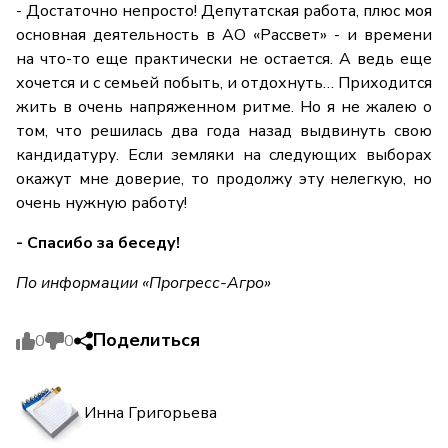
- Достаточно непросто! Депутатская работа, плюс моя
основная деятельность в АО «Рассвет» - и времени
на что-то еще практически не остается. А ведь еще
хочется и с семьей побыть, и отдохнуть… Приходится
жить в очень напряженном ритме. Но я не жалею о
том, что решилась два года назад выдвинуть свою
кандидатуру. Если земляки на следующих выборах
окажут мне доверие, то продолжу эту нелегкую, но
очень нужную работу!
- Спасибо за беседу!
По информации «Прогресс-Агро»
Поделиться
0
0
Инна Григорьева