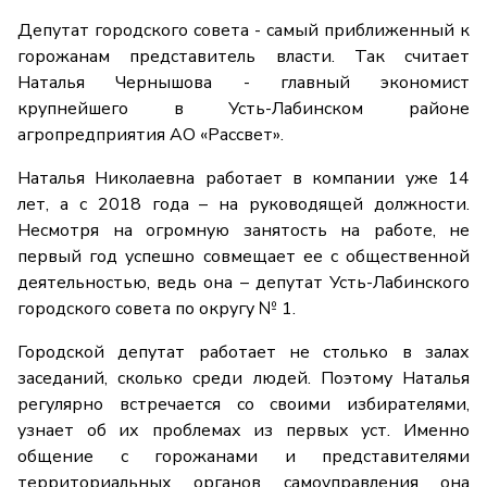
Депутат городского совета - самый приближенный к
горожанам представитель власти. Так считает
Наталья Чернышова - главный экономист
крупнейшего в Усть-Лабинском районе
агропредприятия АО «Рассвет».
Наталья Николаевна работает в компании уже 14
лет, а с 2018 года – на руководящей должности.
Несмотря на огромную занятость на работе, не
первый год успешно совмещает ее с общественной
деятельностью, ведь она – депутат Усть-Лабинского
городского совета по округу № 1.
Городской депутат работает не столько в залах
заседаний, сколько среди людей. Поэтому Наталья
регулярно встречается со своими избирателями,
узнает об их проблемах из первых уст. Именно
общение с горожанами и представителями
территориальных органов самоуправления она