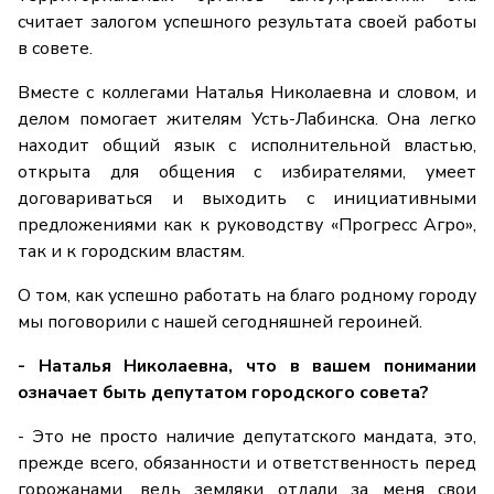
считает залогом успешного результата своей работы
в совете.
Вместе с коллегами Наталья Николаевна и словом, и
делом помогает жителям Усть-Лабинска. Она легко
находит общий язык с исполнительной властью,
открыта для общения с избирателями, умеет
договариваться и выходить с инициативными
предложениями как к руководству «Прогресс Агро»,
так и к городским властям.
О том, как успешно работать на благо родному городу
мы поговорили с нашей сегодняшней героиней.
- Наталья Николаевна, что в вашем понимании
означает быть депутатом городского совета?
- Это не просто наличие депутатского мандата, это,
прежде всего, обязанности и ответственность перед
горожанами, ведь земляки отдали за меня свои