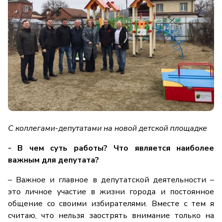
С коллегами-депутатами на новой детской площадке
- В чем суть работы? Что является наиболее
важным для депутата?
– Важное и главное в депутатской деятельности –
это личное участие в жизни города и постоянное
общение со своими избирателями. Вместе с тем я
считаю, что нельзя заострять внимание только на