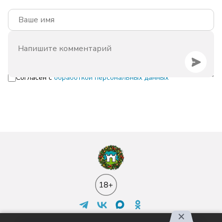
Согласен с
обработкой персональных данных
Контакты
Реклама
Вакансии
Лицензия
О проекте