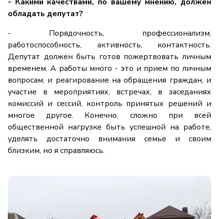
- Какими качествами, по вашему мнению, должен
обладать депутат?
- Порядочность, профессионализм,
работоспособность, активность, контактность.
Депутат должен быть готов пожертвовать личным
временем. А работы много - это и прием по личным
вопросам, и реагирование на обращения граждан, и
участие в мероприятиях, встречах, в заседаниях
комиссий и сессий, контроль принятых решений и
многое другое. Конечно, сложно при всей
общественной нагрузке быть успешной на работе,
уделять достаточно внимания семье и своим
близким, но я справляюсь.