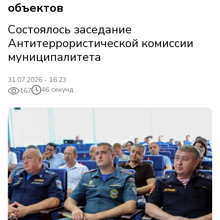
объектов
Состоялось заседание
Антитеррористической комиссии
муниципалитета
31.07.2026 - 16:23
46 секунд
167