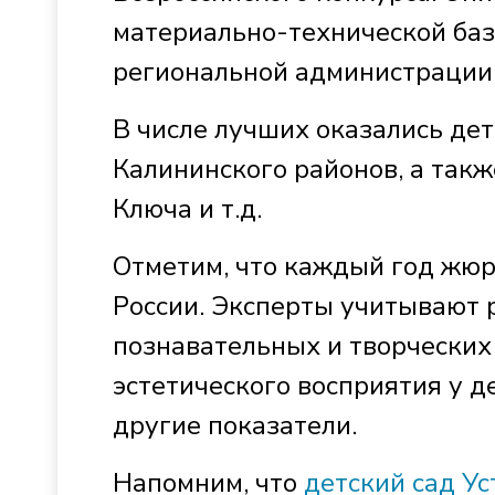
материально-технической баз
региональной администрации
В числе лучших оказались дет
Калининского районов, а такж
Ключа и т.д.
Отметим, что каждый год жюр
России. Эксперты учитывают 
познавательных и творческих
эстетического восприятия у д
другие показатели.
Напомним, что
детский сад У