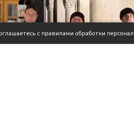
соглашаетесь с правилами обработки персона
Фото: пресс-служба «Прогрес