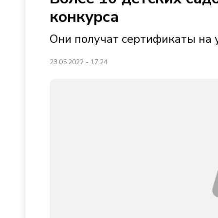
конкурса
Они получат сертификаты на 
23.05.2022 - 17:24