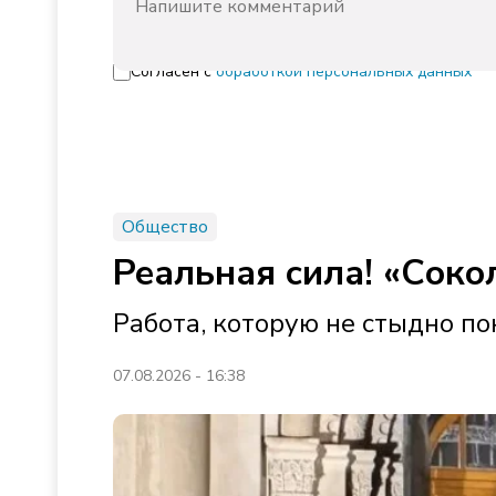
Согласен с
обработкой персональных данных
Общество
Реальная сила! «Сок
Работа, которую не стыдно по
07.08.2026 - 16:38