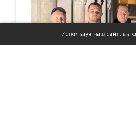
Используя наш сайт, вы 