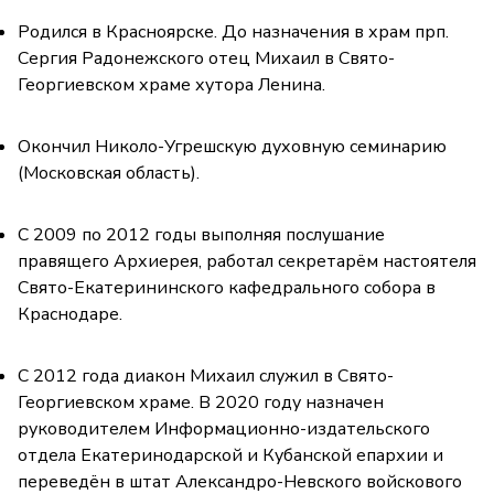
Родился в Красноярске. До назначения в храм прп.
Сергия Радонежского отец Михаил в Свято-
Георгиевском храме хутора Ленина.
Окончил Николо-Угрешскую духовную семинарию
(Московская область).
С 2009 по 2012 годы выполняя послушание
правящего Архиерея, работал секретарём настоятеля
Свято-Екатерининского кафедрального собора в
Краснодаре.
С 2012 года диакон Михаил служил в Свято-
Георгиевском храме. В 2020 году назначен
руководителем Информационно-издательского
отдела Екатеринодарской и Кубанской епархии и
переведён в штат Александро-Невского войскового