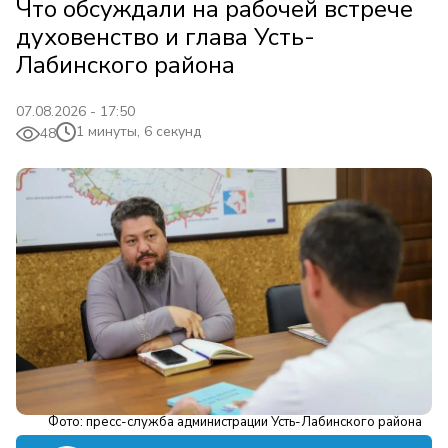
Что обсуждали на рабочей встрече
духовенство и глава Усть-
Лабинского района
07.08.2026 - 17:50
1 минуты, 6 секунд
48
Фото: пресс-служба администрации Усть-Лабинского района