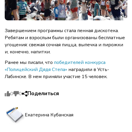
Завершением программы стала пенная дискотека.
Ребятам и взрослым были организованы бесплатные
угощения: свежая сочная пицца, выпечка и пирожки
и, конечно, напитки.
Ранее мы писали, что
победителей конкурса
«Полицейский Дядя Степа»
наградили в Усть-
Лабинске. В нем приняли участие 15 человек.
Поделиться
0
0
Екатерина Кубанская