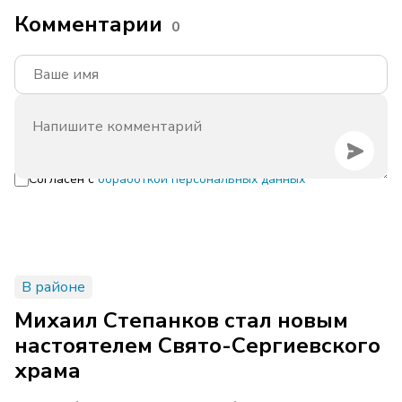
Комментарии
0
Согласен с
обработкой персональных данных
В районе
Михаил Степанков стал новым
настоятелем Свято-Сергиевского
храма