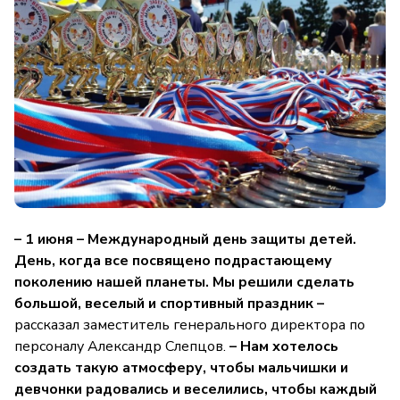
– 1 июня – Международный день защиты детей.
День, когда все посвящено подрастающему
поколению нашей планеты. Мы решили сделать
большой, веселый и спортивный праздник –
рассказал заместитель генерального директора по
персоналу Александр Слепцов.
– Нам хотелось
создать такую атмосферу, чтобы мальчишки и
девчонки радовались и веселились, чтобы каждый