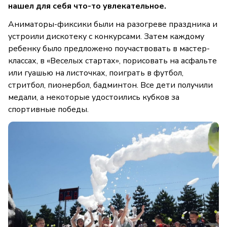
нашел для себя что-то увлекательное.
Аниматоры-фиксики были на разогреве праздника и
устроили дискотеку с конкурсами. Затем каждому
ребенку было предложено поучаствовать в мастер-
классах, в «Веселых стартах», порисовать на асфальте
или гуашью на листочках, поиграть в футбол,
стритбол, пионербол, бадминтон. Все дети получили
медали, а некоторые удостоились кубков за
спортивные победы.