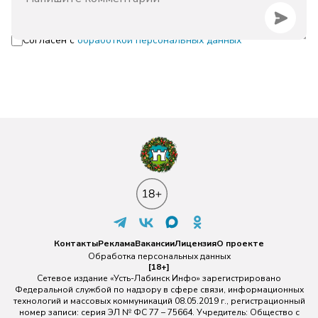
Согласен с
обработкой персональных данных
Контакты
Реклама
Вакансии
Лицензия
О проекте
Обработка персональных данных
[18+]
Сетевое издание «Усть-Лабинск Инфо» зарегистрировано
Федеральной службой по надзору в сфере связи, информационных
технологий и массовых коммуникаций 08.05.2019 г., регистрационный
номер записи: серия ЭЛ № ФС 77 – 75664. Учредитель: Общество с