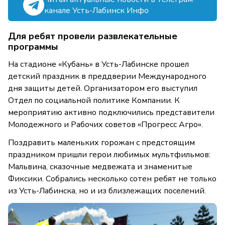
канале Усть-Лабинск Инфо
Для ребят провели развлекательные
программы
На стадионе «Кубань» в Усть-Лабинске прошел
детский праздник в преддверии Международного
дня защиты детей. Организатором его выступил
Отдел по социальной политике Компании. К
мероприятию активно подключились представители
Молодежного и Рабочих советов «Прогресс Агро».
Поздравить маленьких горожан с предстоящим
праздником пришли герои любимых мультфильмов:
Мальвина, сказочные медвежата и знаменитые
Фиксики. Собрались несколько сотен ребят не только
из Усть-Лабинска, но и из близлежащих поселений.