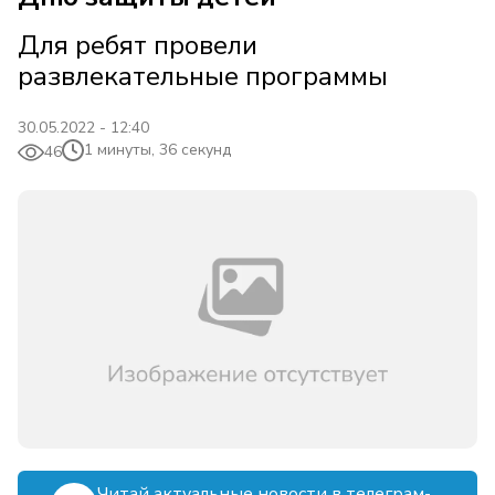
Для ребят провели
развлекательные программы
30.05.2022 - 12:40
1 минуты, 36 секунд
46
Читай актуальные новости в телеграм-