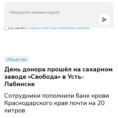
Согласен с
обработкой персональных данных
Общество
День донора прошёл на сахарном
заводе «Свобода» в Усть-
Лабинске
Сотрудники пополнили банк крови
Краснодарского края почти на 20
литров