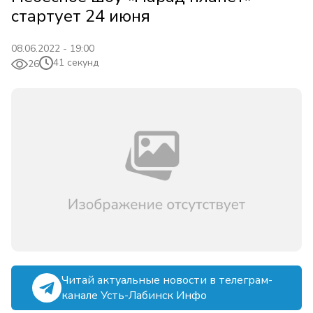
стартует 24 июня
08.06.2022 - 19:00
41 секунд
26
Читай актуальные новости в телеграм-
канале Усть-Лабинск Инфо