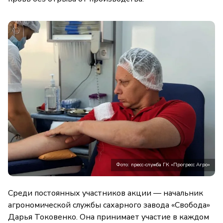
Фото: пресс-служба ГК «Прогресс Агро»
Среди постоянных участников акции — начальник
агрономической службы сахарного завода «Свобода»
Дарья Токовенко. Она принимает участие в каждом