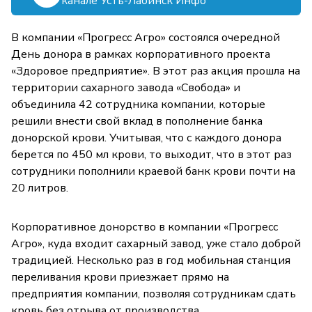
канале Усть-Лабинск Инфо
В компании «Прогресс Агро» состоялся очередной
День донора в рамках корпоративного проекта
«Здоровое предприятие». В этот раз акция прошла на
территории сахарного завода «Свобода» и
объединила 42 сотрудника компании, которые
решили внести свой вклад в пополнение банка
донорской крови. Учитывая, что с каждого донора
берется по 450 мл крови, то выходит, что в этот раз
сотрудники пополнили краевой банк крови почти на
20 литров.
Корпоративное донорство в компании «Прогресс
Агро», куда входит сахарный завод, уже стало доброй
традицией. Несколько раз в год мобильная станция
переливания крови приезжает прямо на
предприятия компании, позволяя сотрудникам сдать
кровь без отрыва от производства.