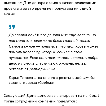
выездном Дне донора с самого начала реализации
проекта и за это время не пропустила ни одной
акции.
До звания почётного донора мне ещё далеко, но
для меня это никогда не было главной целью.
Самое важное — понимать, что твоя кровь может
помочь человеку, который сейчас в этом
нуждается. Если есть возможность сделать доброе
дело и помочь спасти чью-то жизнь, нельзя
оставаться равнодушным.
Дарья Токовенко, начальник агрономической службы
сахарного завода «Свобода»
Следующий День донора запланирован на ноябрь. И
тогда сотрудники компании поделятся с