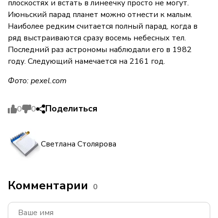
плоскостях и встать в линеечку просто не могут.
Июньский парад планет можно отнести к малым.
Наиболее редким считается полный парад, когда в
ряд выстраиваются сразу восемь небесных тел.
Последний раз астрономы наблюдали его в 1982
году. Следующий намечается на 2161 год.
Фото: pexel.com
Поделиться
0
0
Светлана Столярова
Комментарии
0