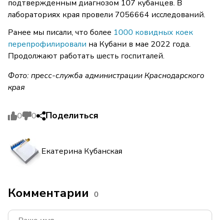
подтвержденным диагнозом 107 кубанцев. В
лабораториях края провели 7056664 исследований.
Ранее мы писали, что более
1000 ковидных коек
перепрофилировали
на Кубани в мае 2022 года.
Продолжают работать шесть госпиталей.
Фото: пресс-служба администрации Краснодарского
края
Поделиться
0
0
Екатерина Кубанская
Комментарии
0