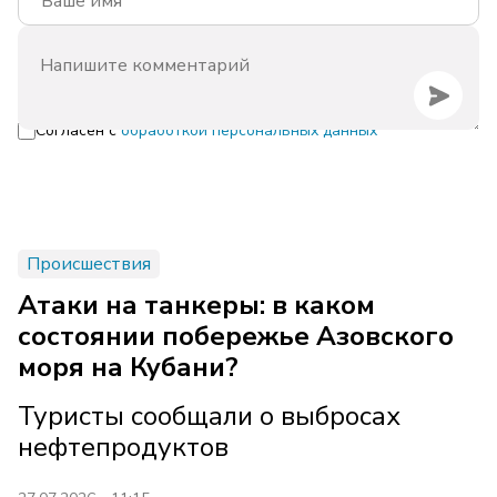
Согласен с
обработкой персональных данных
Происшествия
Атаки на танкеры: в каком
состоянии побережье Азовского
моря на Кубани?
Туристы сообщали о выбросах
нефтепродуктов