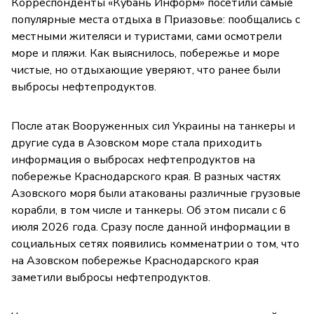
Корреспонденты «Кубань Информ» посетили самые
популярные места отдыха в Приазовье: пообщались с
местными жителяси и туристами, сами осмотрели
море и пляжи. Как выяснилось, побережье и море
чистые, но отдыхающие уверяют, что ранее были
выбросы нефтепродуктов.
После атак Вооруженных сил Украины на танкеры и
другие суда в Азовском море стала приходить
информация о выбросах нефтепродуктов на
побережье Краснодарского края. В разных частях
Азовского моря были атакованы различные грузовые
корабли, в том числе и танкеры. Об этом писали с 6
июля 2026 года. Сразу после данной информации в
социальных сетях появились комменатрии о том, что
на Азовском побережье Краснодарского края
заметили выбросы нефтепродуктов.