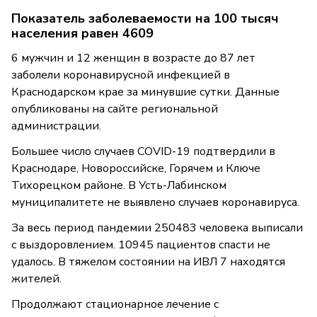
Показатель заболеваемости на 100 тысяч
населения равен 4609
6 мужчин и 12 женщин в возрасте до 87 лет
заболели коронавирусной инфекцией в
Краснодарском крае за минувшие сутки. Данные
опубликованы на сайте региональной
администрации.
Большее число случаев COVID-19 подтвердили в
Краснодаре, Новороссийске, Горячем и Ключе
Тихорецком районе. В Усть-Лабинском
муниципалитете не выявлено случаев коронавируса.
За весь период пандемии 250483 человека выписали
с выздоровлением. 10945 пациентов спасти не
удалось. В тяжелом состоянии на ИВЛ 7 находятся
жителей.
Продолжают стационарное лечение с