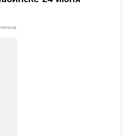
 секунд