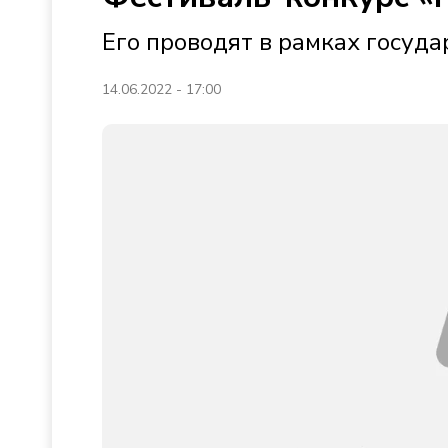
Его проводят в рамках госуд
14.06.2022 - 17:00