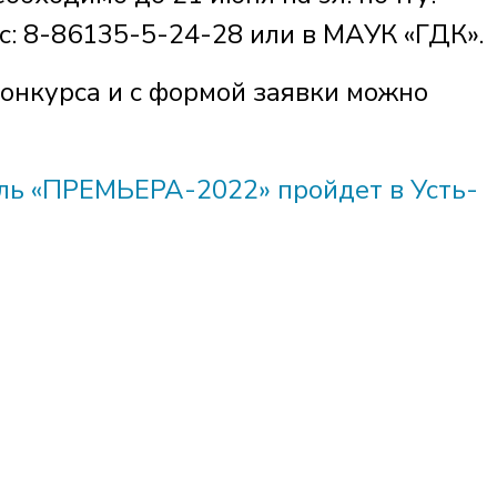
кс: 8-86135-5-24-28 или в МАУК «ГДК».
онкурса и с формой заявки можно
ль «ПРЕМЬЕРА-2022» пройдет в Усть-