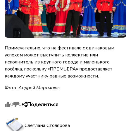
Примечательно, что на фестивале с одинаковым
успехом может выступить коллектив или
исполнитель из крупного города и маленького
посёлка, поскольку «ПРЕМЬЕРА» предоставляет
каждому участнику равные возможности.
Фото: Андрей Мартынюк
Поделиться
0
0
Светлана Столярова