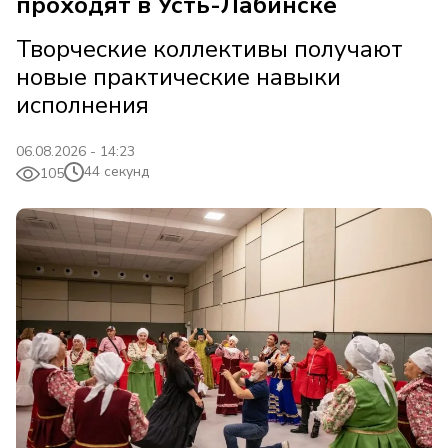
проходят в Усть-Лабинске
Творческие коллективы получают
новые практические навыки
исполнения
06.08.2026 - 14:23
44 секунд
105