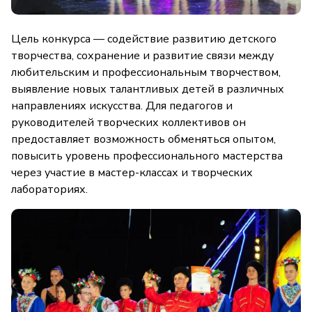
Цель конкурса — содействие развитию детского
творчества, сохранение и развитие связи между
любительским и профессиональным творчеством,
выявление новых талантливых детей в различных
направлениях искусства. Для педагогов и
руководителей творческих коллективов он
предоставляет возможность обменяться опытом,
повысить уровень профессионального мастерства
через участие в мастер-классах и творческих
лабораториях.