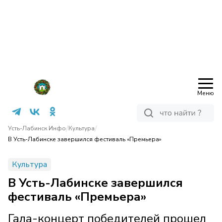
Меню
/
/
Усть-Лабинск Инфо
Культура
В Усть-Лабинске завершился фестиваль «Премьера»
Культура
В Усть-Лабинске завершился
фестиваль «Премьера»
Гала-концерт победителей прошел