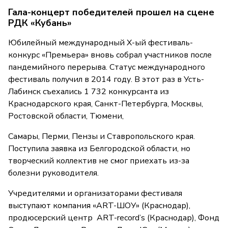
Гала-концерт победителей прошел на сцене
РДК «Кубань»
Юбилейный международный X-ый фестиваль-
конкурс «Премьера» вновь собрал участников после
пандемийного перерыва. Статус международного
фестиваль получил в 2014 году. В этот раз в Усть-
Лабинск съехались 1 732 конкурсанта из
Краснодарского края, Санкт-Петербурга, Москвы,
Ростовской области, Тюмени,
Самары, Перми, Пензы и Ставропольского края.
Поступила заявка из Белгородской области, но
творческий коллектив не смог приехать из-за
болезни руководителя.
Учредителями и организаторами фестиваля
выступают компания «ART-ШОУ» (Краснодар),
продюсерский центр ART-record’s (Краснодар), Фонд