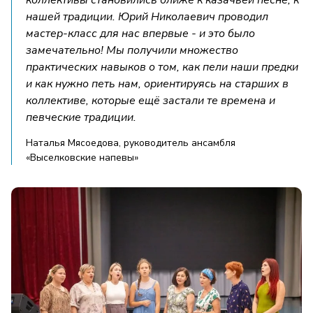
нашей традиции. Юрий Николаевич проводил
мастер-класс для нас впервые - и это было
замечательно! Мы получили множество
практических навыков о том, как пели наши предки
и как нужно петь нам, ориентируясь на старших в
коллективе, которые ещё застали те времена и
певческие традиции.
Наталья Мясоедова, руководитель ансамбля
«Выселковские напевы»