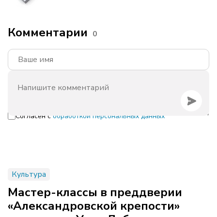
Комментарии
0
Согласен с
обработкой персональных данных
Культура
Мастер-классы в преддверии
«Александровской крепости»