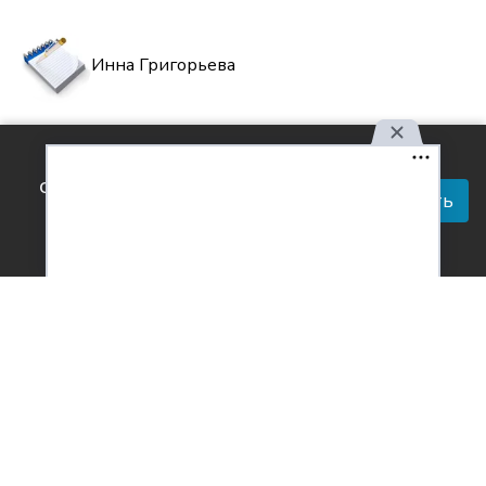
Инна Григорьева
Комментарии
Используя наш сайт, вы
0
соглашаетесь с правилами
Принять
обработки персональных
данных.
Согласен с
обработкой персональных данных