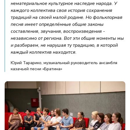
нематериальное культурное наследие народа. У
каждого коллектива своя история сохранения
традиций на своей малой родине. Но фольклорная
песня имеет определённые общие законы
составления, звучания, воспроизведения -
независимо от региона. Вот эти общие моменты мы
и разбираем, не нарушая ту традицию, в которой
каждый коллектив находится.
Юрий Тарарико, музыкальный руководитель ансамбля
казачьей песни «Братина»