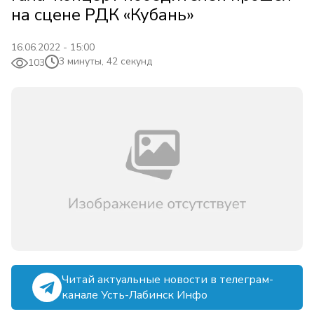
на сцене РДК «Кубань»
16.06.2022 - 15:00
3 минуты, 42 секунд
103
Читай актуальные новости в телеграм-
канале Усть-Лабинск Инфо