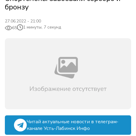
бронзу
27.06.2022 - 21:00
1 минуты, 7 секунд
65
Читай актуальные новости в телеграм-
канале Усть-Лабинск Инфо