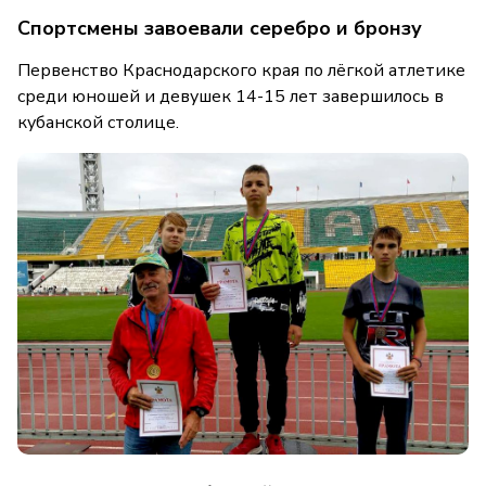
Спортсмены завоевали серебро и бронзу
Первенство Краснодарского края по лёгкой атлетике
среди юношей и девушек 14-15 лет завершилось в
кубанской столице.