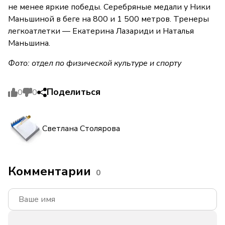
не менее яркие победы. Серебряные медали у Ники
Маньшиной в беге на 800 и 1 500 метров. Тренеры
легкоатлетки — Екатерина Лазариди и Наталья
Маньшина.
Фото: отдел по физической культуре и спорту
Поделиться
0
0
Светлана Столярова
Комментарии
0