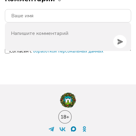
Согласен с
обработкой персональных данных