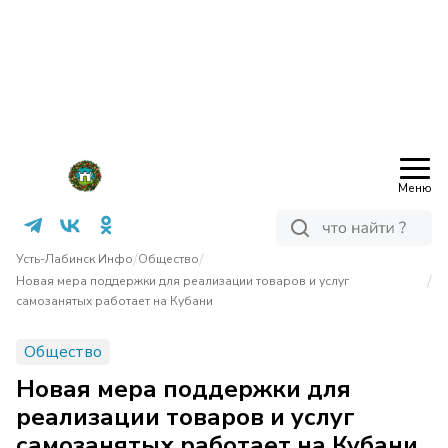
Меню
/
/
Усть-Лабинск Инфо
Общество
/
Новая мера поддержки для реализации товаров и услуг
самозанятых работает на Кубани
Общество
Новая мера поддержки для
реализации товаров и услуг
самозанятых работает на Кубани