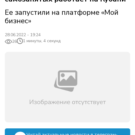
Ее запустили на платформе «Мой
бизнес»
28.06.2022 - 19:24
1 минуты, 4 секунд
26
Читай актуальные новости в телеграм-