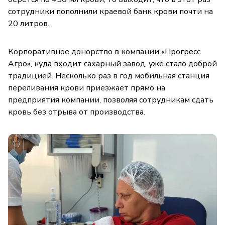
сотрудники пополнили краевой банк крови почти на
20 литров.
Корпоративное донорство в компании «Прогресс
Агро», куда входит сахарный завод, уже стало доброй
традицией. Несколько раз в год мобильная станция
переливания крови приезжает прямо на
предприятия компании, позволяя сотрудникам сдать
кровь без отрыва от производства.