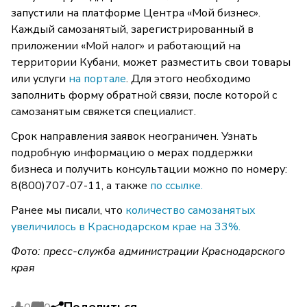
запустили на платформе Центра «Мой бизнес».
Каждый самозанятый, зарегистрированный в
приложении «Мой налог» и работающий на
территории Кубани, может разместить свои товары
или услуги
на портале
. Для этого необходимо
заполнить форму обратной связи, после которой с
самозанятым свяжется специалист.
Срок направления заявок неограничен. Узнать
подробную информацию о мерах поддержки
бизнеса и получить консультации можно по номеру:
8(800)707-07-11, а также
по ссылке.
Ранее мы писали, что
количество самозанятых
увеличилось в Краснодарском крае на 33%.
Фото: пресс-служба администрации Краснодарского
края