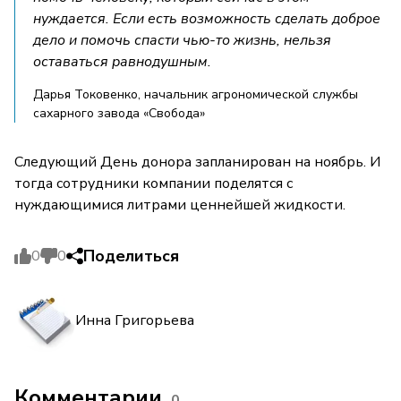
нуждается. Если есть возможность сделать доброе
дело и помочь спасти чью-то жизнь, нельзя
оставаться равнодушным.
Дарья Токовенко, начальник агрономической службы
сахарного завода «Свобода»
Следующий День донора запланирован на ноябрь. И
тогда сотрудники компании поделятся с
нуждающимися литрами ценнейшей жидкости.
Поделиться
0
0
Инна Григорьева
Комментарии
0