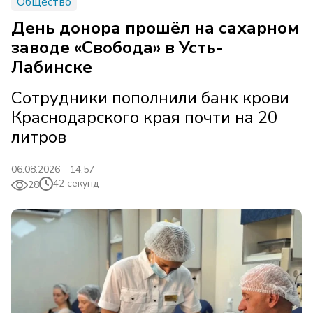
Общество
День донора прошёл на сахарном
заводе «Свобода» в Усть-
Лабинске
Сотрудники пополнили банк крови
Краснодарского края почти на 20
литров
06.08.2026 - 14:57
42 секунд
28