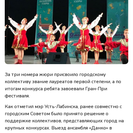
За три номера жюри присвоило городскому
коллективу звание лауреатов первой степени, а по
итогам конкурса ребята завоевали Гран-При
фестиваля.
Как отметил мэр Усть-Лабинска, ранее совместно с
городским Советом было принято решение о
поддержке коллективов, представляющих город на
крупных конкурсах. Выезд ансамбля «Данко» в