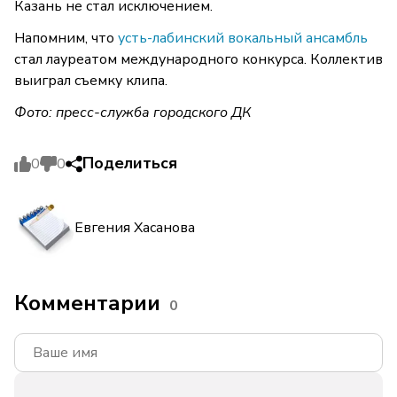
Казань не стал исключением.
Напомним, что
усть-лабинский вокальный ансамбль
стал лауреатом международного конкурса. Коллектив
выиграл съемку клипа.
Фото: пресс-служба городского ДК
Поделиться
0
0
Евгения Хасанова
Комментарии
0