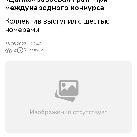
международного конкурса
Коллектив выступил с шестью
номерами
28.06.2022 - 12:40
51 секунд
50