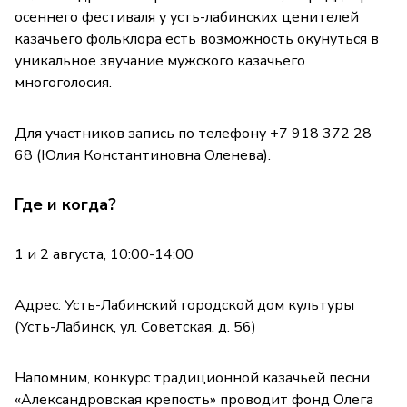
осеннего фестиваля у усть-лабинских ценителей
казачьего фольклора есть возможность окунуться в
уникальное звучание мужского казачьего
многоголосия.
Для участников запись по телефону +7 918 372 28
68 (Юлия Константиновна Оленева).
Где и когда?
1 и 2 августа, 10:00-14:00
Адрес: Усть-Лабинский городской дом культуры
(Усть-Лабинск, ул. Советская, д. 56)
Напомним, конкурс традиционной казачьей песни
«Александровская крепость» проводит фонд Олега