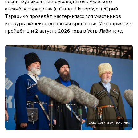
песни, музыкальный руководитель мужского
ансамбля «Братина» (г. Санкт-Петербург) Юрий
Тарарико проведёт мастер-класс для участников
конкурса «Александровская крепость». Мероприятие
пройдёт 1 и 2 августа 2026 года в Усть-Лабинске.
Фото: Фонд «Вольное Дело»