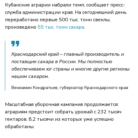
Кубанские аграрии набрали темп, сообщает пресс-
служба администрации края. На сегодняшний день
переработано первые 500 тыс. тонн свеклы,
произведено
55 тыс. тонн сахара
.
Краснодарский край – главный производитель и
поставщик сахара в России. Мы полностью
обеспечиваем юг страны и многие другие регионы
нашим сахаром.
Вениамин Кондратьев, губернатор Краснодарского края
Масштабная уборочная кампания продолжается:
аграриям предстоит собрать урожай с 232 тысяч
гектаров, 8,2 тысячи из которых уже успешно
обработаны.