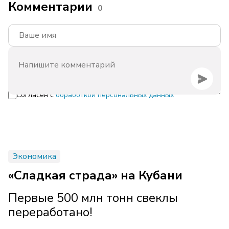
Комментарии
0
Согласен с
обработкой персональных данных
Экономика
«Сладкая страда» на Кубани
Первые 500 млн тонн свеклы
переработано!