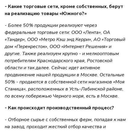
- Какие торговые сети, кроме собственных, берут
на реализацию товары «Южного?»
- Более 50% продукции реализуют через
федеральные торговые сети: ООО «Лента», ОА
«Тандер», ООО «Метро Кэш энд Керри», АО «Торговый
дом «Перекресток», ООО «Интернет Решения» и
другие. Также реализуем крупно - и мелкооптовым
потребителям Краснодарского края, Ростовской
области и так далее. Сейчас идет активное
продвижение нашей продукции в Москве. Остальные
50% - продаются в собственной сети магазинов «Моя
Станица», расположенных в Усть-Лабинской районе,
по всему побережью Черного моря, есть в Москве.
- Как происходит производственный процесс?
- Отборное сырье с собственных ферм, попадая к нам
на завод, проходит жесткий отбор качества и