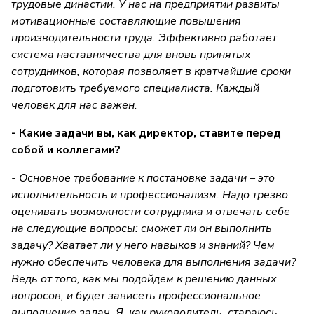
трудовые династии. У нас на предприятии развиты
мотивационные составляющие повышения
производительности труда. Эффективно работает
система наставничества для вновь принятых
сотрудников, которая позволяет в кратчайшие сроки
подготовить требуемого специалиста. Каждый
человек для нас важен.
- Какие задачи вы, как директор, ставите перед
собой и коллегами?
- Основное требование к постановке задачи – это
исполнительность и профессионализм. Надо трезво
оценивать возможности сотрудника и отвечать себе
на следующие вопросы: сможет ли он выполнить
задачу? Хватает ли у него навыков и знаний? Чем
нужно обеспечить человека для выполнения задачи?
Ведь от того, как мы подойдем к решению данных
вопросов, и будет зависеть профессиональное
выполнение задач. Я, как руководитель, стараюсь