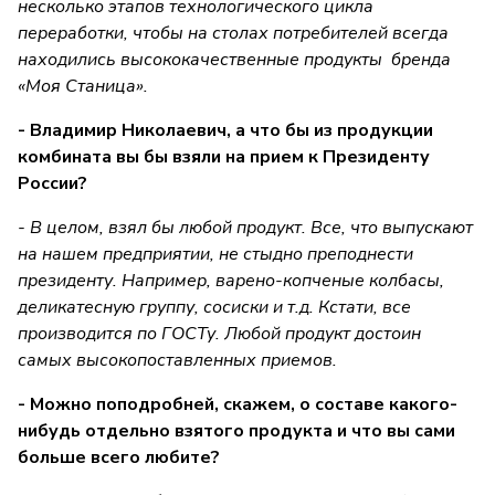
несколько этапов технологического цикла
переработки, чтобы на столах потребителей всегда
находились высококачественные продукты бренда
«Моя Станица».
- Владимир Николаевич, а что бы из продукции
комбината вы бы взяли на прием к Президенту
России?
- В целом, взял бы любой продукт. Все, что выпускают
на нашем предприятии, не стыдно преподнести
президенту. Например, варено-копченые колбасы,
деликатесную группу, сосиски и т.д. Кстати, все
производится по ГОСТу. Любой продукт достоин
самых высокопоставленных приемов.
- Можно поподробней, скажем, о составе какого-
нибудь отдельно взятого продукта и что вы сами
больше всего любите?