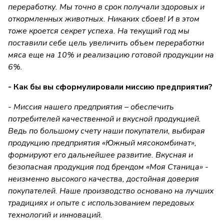
переработку. Мы точно в срок получали здоровых и
откормленных животных. Никаких сбоев! И в этом
тоже кроется секрет успеха. На текущий год мы
поставили себе цель увеличить объем переработки
мяса еще на 10% и реализацию готовой продукции на
6%.
- Как бы вы сформулировали миссию предприятия?
- Миссия нашего предприятия – обеспечить
потребителей качественной и вкусной продукцией.
Ведь по большому счету наши покупатели, выбирая
продукцию предприятия «Южный мясокомбинат»,
формируют его дальнейшее развитие. Вкусная и
безопасная продукция под брендом «Моя Станица» -
неизменно высокого качества, достойная доверия
покупателей. Наше производство основано на лучших
традициях и опыте с использованием передовых
технологий и инноваций.