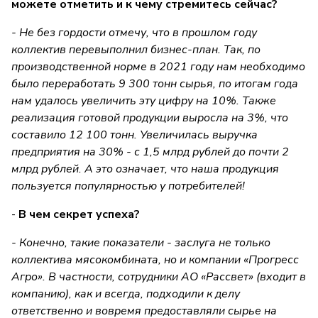
можете отметить и к чему стремитесь сейчас?
- Не без гордости отмечу, что в прошлом году
коллектив перевыполнил бизнес-план. Так, по
производственной норме в 2021 году нам необходимо
было переработать 9 300 тонн сырья, по итогам года
нам удалось увеличить эту цифру на 10%. Также
реализация готовой продукции выросла на 3%, что
составило 12 100 тонн. Увеличилась выручка
предприятия на 30% - с 1,5 млрд рублей до почти 2
млрд рублей. А это означает, что наша продукция
пользуется популярностью у потребителей!
-
В чем секрет успеха?
- Конечно, такие показатели - заслуга не только
коллектива мясокомбината, но и компании «Прогресс
Агро». В частности, сотрудники АО «Рассвет» (входит в
компанию), как и всегда, подходили к делу
ответственно и вовремя предоставляли сырье на