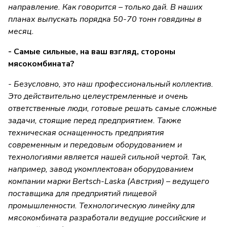
направление. Как говорится – только дай. В наших
планах выпускать порядка 50-70 тонн говядины в
месяц.
- Самые сильные, на ваш взгляд, стороны
мясокомбината?
- Безусловно, это наш профессиональный коллектив.
Это действительно целеустремленные и очень
ответственные люди, готовые решать самые сложные
задачи, стоящие перед предприятием. Также
техническая оснащенность предприятия
современным и передовым оборудованием и
технологиями является нашей сильной чертой. Так,
например, завод укомплектован оборудованием
компании марки Bertsch-Laska (Австрия) – ведущего
поставщика для предприятий пищевой
промышленности. Технологическую линейку для
мясокомбината разработали ведущие российские и