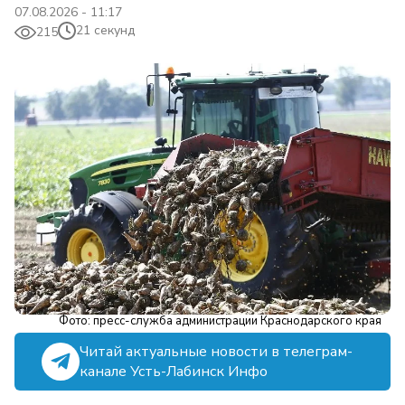
07.08.2026 - 11:17
21 секунд
215
Фото: пресс-служба администрации Краснодарского края
Читай актуальные новости в телеграм-
канале Усть-Лабинск Инфо