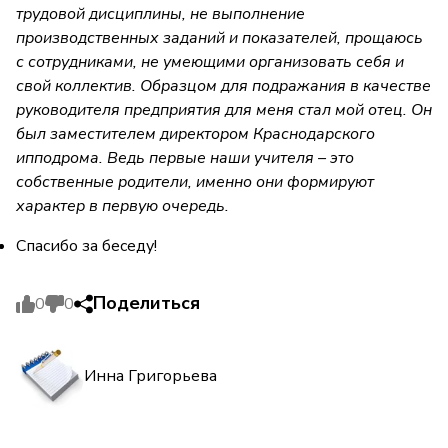
трудовой дисциплины, не выполнение
производственных заданий и показателей, прощаюсь
с сотрудниками, не умеющими организовать себя и
свой коллектив. Образцом для подражания в качестве
руководителя предприятия для меня стал мой отец. Он
был заместителем директором Краснодарского
ипподрома. Ведь первые наши учителя – это
собственные родители, именно они формируют
характер в первую очередь.
Спасибо за беседу!
Поделиться
0
0
Инна Григорьева