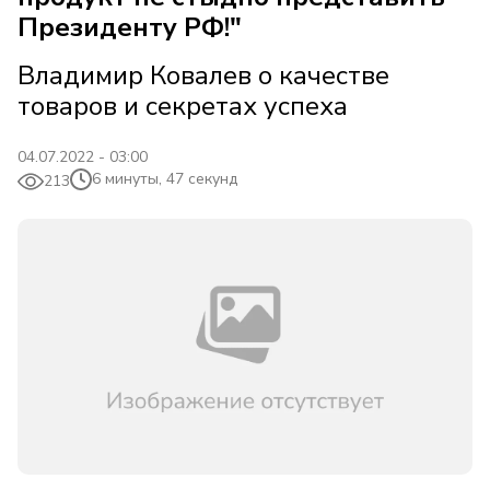
Президенту РФ!"
Владимир Ковалев о качестве
товаров и секретах успеха
04.07.2022 - 03:00
6 минуты, 47 секунд
213