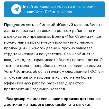
Читай актуальные новости в телеграм-
канале Усть-Лабинск Инфо
Продукция усть-лабинский «Южный мясокомбинат»
давно известна не только в родном районе, но и
далеко за его пределами. Бренд «Моя Станица», где
можно найти практически всю линейку мясной
продукции «Южного» давно и прочно завоевал
сердца и желудки покупателей. Сам комбинат с
каждым годом наращивает объемы производства. О
том, где можно попробовать мясные деликатесы из
Усть-Лабинска, об обязательном следовании ГОСТу и
о том, как замотивировать коллектив на более
эффективную работу, рассказал директор
предприятия Владимир Ковалев.
-
Владимир Николаевич, какие производственные
достижения вашего мясокомбината вы уже