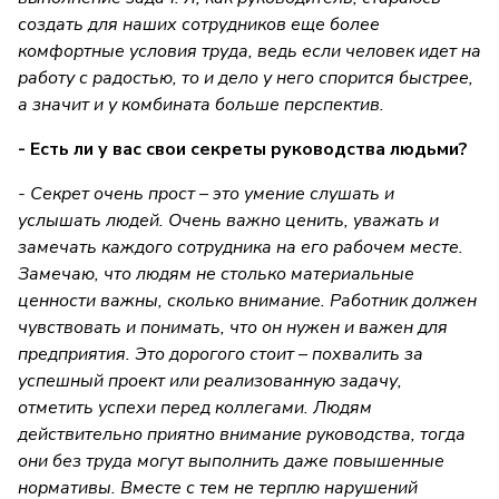
создать для наших сотрудников еще более
комфортные условия труда, ведь если человек идет на
работу с радостью, то и дело у него спорится быстрее,
а значит и у комбината больше перспектив.
- Есть ли у вас свои секреты руководства людьми?
- Секрет очень прост – это умение слушать и
услышать людей. Очень важно ценить, уважать и
замечать каждого сотрудника на его рабочем месте.
Замечаю, что людям не столько материальные
ценности важны, сколько внимание. Работник должен
чувствовать и понимать, что он нужен и важен для
предприятия. Это дорогого стоит – похвалить за
успешный проект или реализованную задачу,
отметить успехи перед коллегами. Людям
действительно приятно внимание руководства, тогда
они без труда могут выполнить даже повышенные
нормативы. Вместе с тем не терплю нарушений