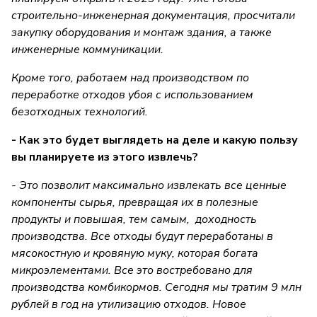
строительно-инженерная документация, просчитали
закупку оборудования и монтаж здания, а также
инженерные коммуникации.
Кроме того, работаем над производством по
переработке отходов убоя с использованием
безотходных технологий.
- Как это будет выглядеть на деле и какую пользу
вы планируете из этого извлечь?
- Это позволит максимально извлекать все ценные
компоненты сырья, превращая их в полезные
продукты и повышая, тем самым, доходность
производства. Все отходы будут переработаны в
мясокостную и кровяную муку, которая богата
микроэлементами. Все это востребовано для
производства комбикормов. Сегодня мы тратим 9 млн
рублей в год на утилизацию отходов. Новое