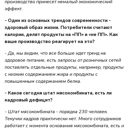
производство принесет немалый экономический
эффект.
- Один из основных трендов современности -
здоровый образ жизни. Потребители считают
калории, делят продукты на «ПП» и «не ПП». Как
ваше производство реагирует на это?
- Да, мы видим, что все больше идет тренд на
здоровое питание, есть запросы от розничных сетей
поставлять отдельные продукты, например, продукты
с низким содержанием жира и продукты с
повышенным содержанием белка.
- Каков сегодня штат мясокомбината, есть ли
кадровый дефицит?
- Штат мясокомбината - порядка 230 человек.
Текучки кадров практически нет. Много сотрудников
работает с момента основания мясокомбината, есть и