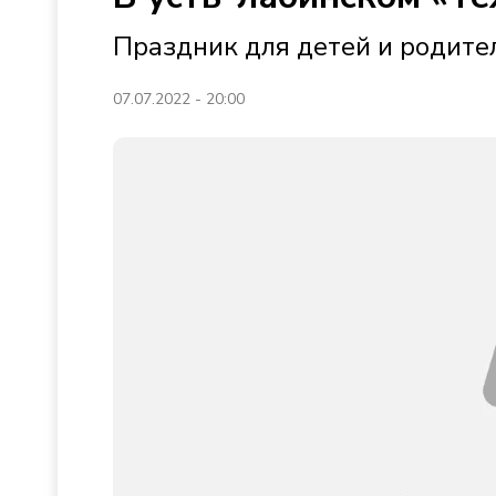
Праздник для детей и родите
07.07.2022 - 20:00