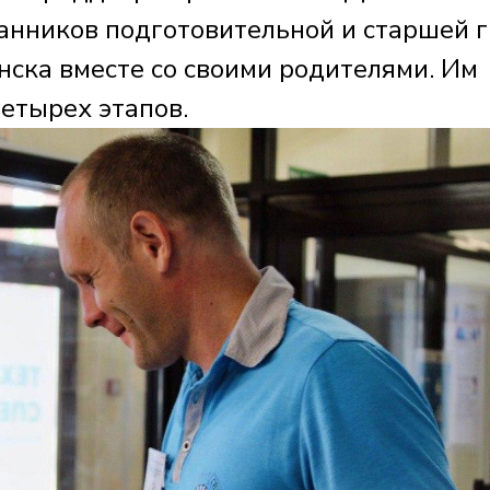
анников подготовительной и старшей 
нска вместе со своими родителями. Им
етырех этапов.