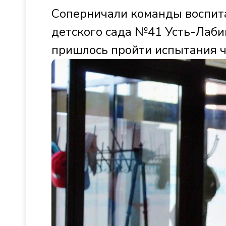
Соперничали команды воспит
детского сада №41 Усть-Лаби
пришлось пройти испытания ч