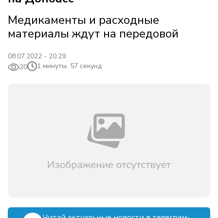
Медикаменты и расходные
материалы ждут на передовой
08.07.2022 - 20:29
1 минуты, 57 секунд
20
Читай актуальные новости в телеграм-