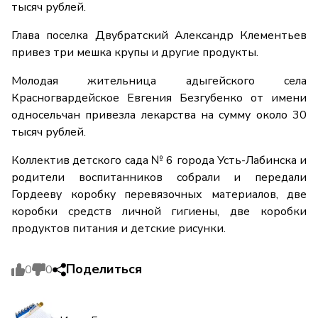
тысяч рублей.
Глава поселка Двубратский Александр Клементьев
привез три мешка крупы и другие продукты.
Молодая жительница адыгейского села
Красногвардейское Евгения Безгубенко от имени
односельчан привезла лекарства на сумму около 30
тысяч рублей.
Коллектив детского сада № 6 города Усть-Лабинска и
родители воспитанников собрали и передали
Гордееву коробку перевязочных материалов, две
коробки средств личной гигиены, две коробки
продуктов питания и детские рисунки.
Поделиться
0
0