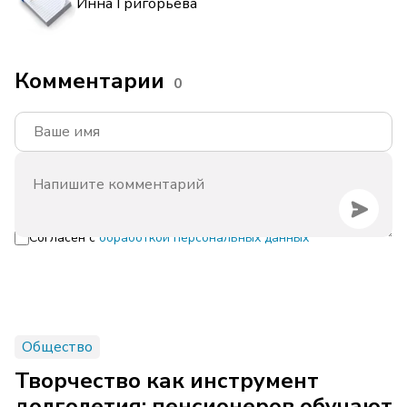
Инна Григорьева
Комментарии
0
Согласен с
обработкой персональных данных
Общество
Творчество как инструмент
долголетия: пенсионеров обучают