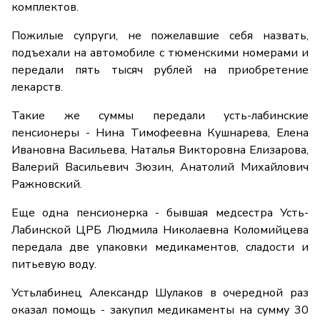
комплектов.
Пожилые супруги, не пожелавшие себя назвать,
подъехали на автомобиле с тюменскими номерами и
передали пять тысяч рублей на приобретение
лекарств.
Такие же суммы передали усть-лабинские
пенсионеры - Нина Тимофеевна Кушнарева, Елена
Ивановна Васильева, Наталья Викторовна Елизарова,
Валерий Васильевич Зюзин, Анатолий Михайлович
Ражновский.
Еще одна пенсионерка - бывшая медсестра Усть-
Лабинской ЦРБ Людмила Николаевна Коломийцева
передала две упаковки медикаментов, сладости и
питьевую воду.
Устьлабинец Александр Шулаков в очередной раз
оказал помощь - закупил медикаменты на сумму 30