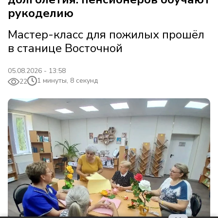
рукоделию
Мастер-класс для пожилых прошёл
в станице Восточной
05.08.2026 - 13:58
1 минуты, 8 секунд
22