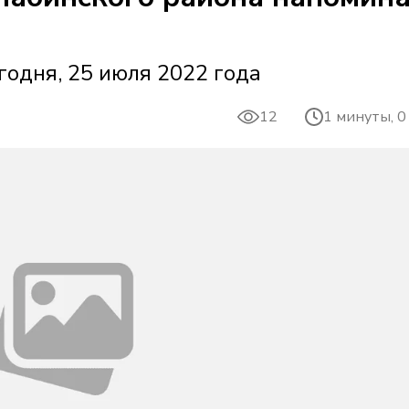
годня, 25 июля 2022 года
12
1 минуты, 0