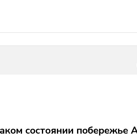
каком состоянии побережье 