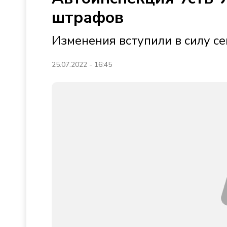
штрафов
Изменения вступили в силу се
25.07.2022 - 16:45