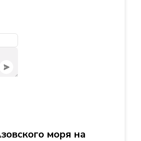
Азовского моря на