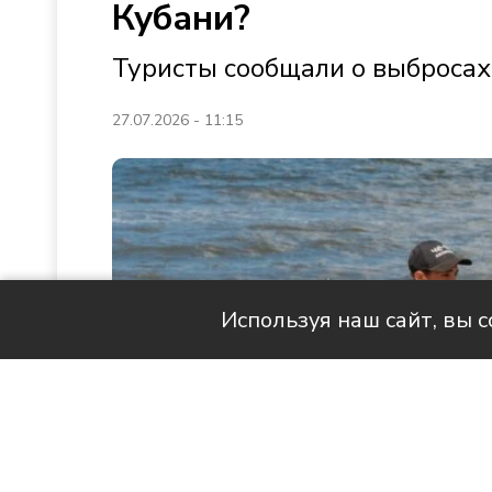
Кубани?
Туристы сообщали о выброса
27.07.2026 - 11:15
Используя наш сайт, вы 