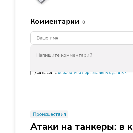
Комментарии
0
Согласен с
обработкой персональных данных
Происшествия
Атаки на танкеры: в 