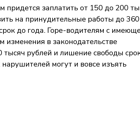
 придется заплатить от 150 до 200 ты
авить на принудительные работы до 360
срок до года. Горе-водителям с имеющ
м изменения в законодательстве
 тысяч рублей и лишение свободы сро
х нарушителей могут и вовсе изъять