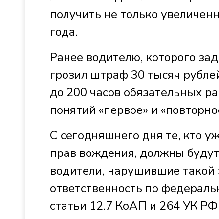
получить не только увеличенн
года.
Ранее водителю, которого за
грозил штраф 30 тысяч рублей
до 200 часов обязательных ра
понятий «первое» и «повторно
С сегодняшнего дня те, кто уж
прав вождения, должны будут
водители, нарушившие такой 
ответственность по федераль
статьи 12.7 КоАП и 264 УК РФ