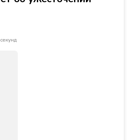
 секунд