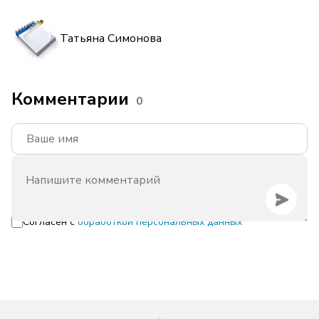
Татьяна Симонова
Комментарии
0
Согласен с
обработкой персональных данных