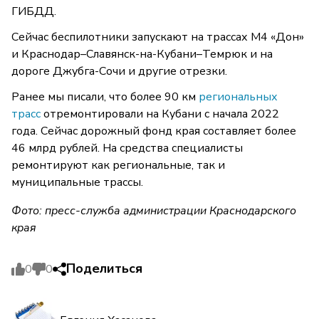
ГИБДД.
Сейчас беспилотники запускают на трассах М4 «Дон»
и Краснодар–Славянск-на-Кубани–Темрюк и на
дороге Джубга-Сочи и другие отрезки.
Ранее мы писали, что более 90 км
региональных
трасс
отремонтировали на Кубани с начала 2022
года. Сейчас дорожный фонд края составляет более
46 млрд рублей. На средства специалисты
ремонтируют как региональные, так и
муниципальные трассы.
Фото: пресс-служба администрации Краснодарского
края
Поделиться
0
0