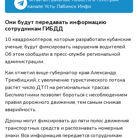
канале Усть-Лабинск Инфо
Они будут передавать информацию
сотрудникам ГИБДД
10 квадрокоптеров, которые разработали кубанские
ученые, будут фиксировать нарушения водителей.
Об этом сообщили в пресс-службе региональной
администрации.
Как отметил вице-губернатор края Александр
Трембицкий, с увеличение туристического потока
растет число ДТП на региональных трассах.
Беспилотники позволят бороться с несоблюдением
правил дорожного движения, тем самым снижая
аварийность.
Дроны могут фиксировать до пяти полос движения
транспортных средств и распознавать номерные
знаки. Вся информация передается сотрудникам