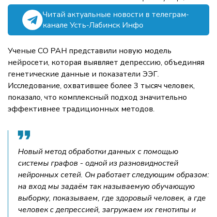
Читай актуальные новости в телеграм-
канале Усть-Лабинск Инфо
Ученые СО РАН представили новую модель
нейросети, которая выявляет депрессию, объединяя
генетические данные и показатели ЭЭГ.
Исследование, охватившее более 3 тысяч человек,
показало, что комплексный подход значительно
эффективнее традиционных методов.
Новый метод обработки данных с помощью
системы графов - одной из разновидностей
нейронных сетей. Он работает следующим образом:
на вход мы задаём так называемую обучающую
выборку, показываем, где здоровый человек, а где
человек с депрессией, загружаем их генотипы и