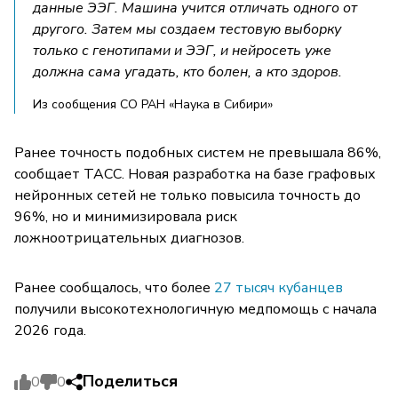
данные ЭЭГ. Машина учится отличать одного от
другого. Затем мы создаем тестовую выборку
только с генотипами и ЭЭГ, и нейросеть уже
должна сама угадать, кто болен, а кто здоров.
Из сообщения СО РАН «Наука в Сибири»
Ранее точность подобных систем не превышала 86%,
сообщает ТАСС. Новая разработка на базе графовых
нейронных сетей не только повысила точность до
96%, но и минимизировала риск
ложноотрицательных диагнозов.
Ранее сообщалось, что более
27 тысяч кубанцев
получили высокотехнологичную медпомощь с начала
2026 года.
Поделиться
0
0