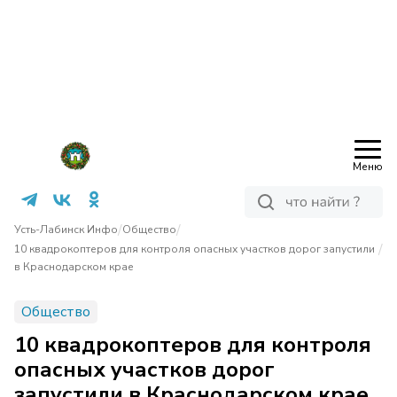
Меню
/
/
Усть-Лабинск Инфо
Общество
/
10 квадрокоптеров для контроля опасных участков дорог запустили
в Краснодарском крае
Общество
10 квадрокоптеров для контроля
опасных участков дорог
запустили в Краснодарском крае