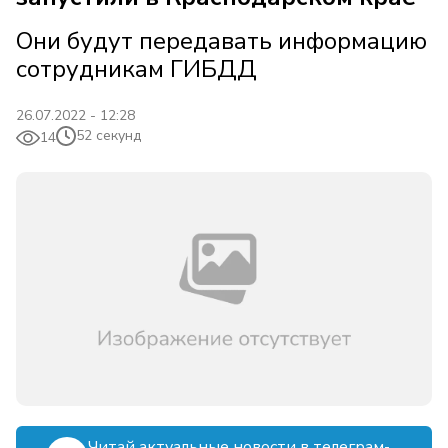
Они будут передавать информацию
сотрудникам ГИБДД
26.07.2022 - 12:28
52 секунд
14
Читай актуальные новости в телеграм-