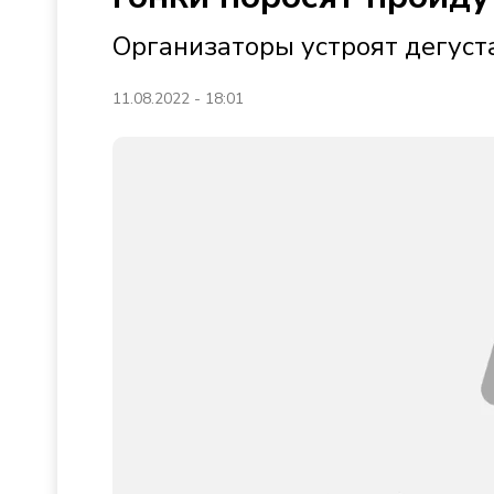
Организаторы устроят дегуст
11.08.2022 - 18:01