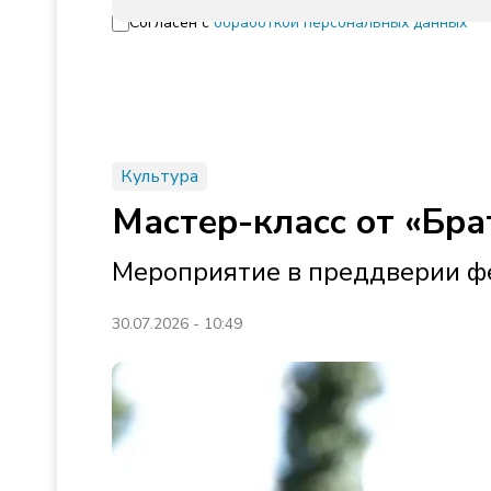
Согласен с
обработкой персональных данных
Культура
Мастер-класс от «Бра
Мероприятие в преддверии фе
30.07.2026 - 10:49