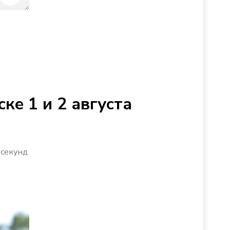
ке 1 и 2 августа
 секунд