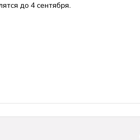
лятся до 4 сентября.