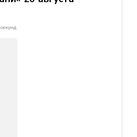
 секунд