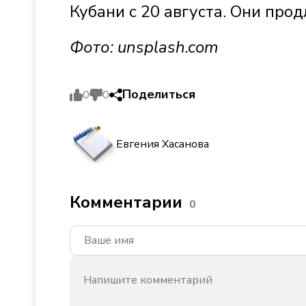
Кубани с 20 августа. Они прод
Фото: unsplash.com
Поделиться
0
0
Евгения Хасанова
Комментарии
0