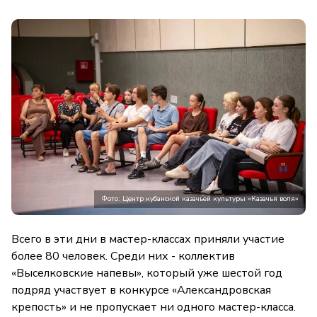
Фото: Центр кубанской казачьей культуры «Казачья воля»
Всего в эти дни в мастер-классах приняли участие
более 80 человек. Среди них - коллектив
«Выселковские напевы», который уже шестой год
подряд участвует в конкурсе «Александровская
крепость» и не пропускает ни одного мастер-класса.