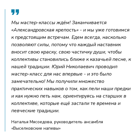
Мы мастер-классы ждём! Заканчивается
«Александровская крепость» - и мы уже готовимся
к предстоящим встречам. Едем всегда, насколько
позволяют силы, потому что каждый наставник
вносит свою краску, свою частичку души, чтобы
коллективы становились ближе к казачьей песне, к
нашей традиции. Юрий Николаевич проводил
мастер-класс для нас впервые - и это было
замечательно! Мы получили множество
практических навыков о том, как пели наши предки
и как нужно петь нам, ориентируясь на старших в
коллективе, которые ещё застали те времена и
певческие традиции.
Наталья Мясоедова, руководитель ансамбля
«Выселковские напевы»