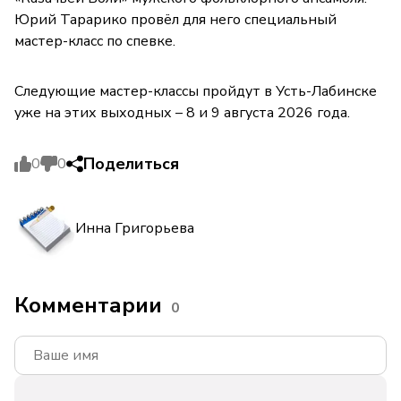
Юрий Тарарико провёл для него специальный
мастер-класс по спевке.
Следующие мастер-классы пройдут в Усть-Лабинске
уже на этих выходных – 8 и 9 августа 2026 года.
Поделиться
0
0
Инна Григорьева
Комментарии
0