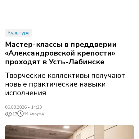
Культура
Мастер-классы в преддверии
«Александровской крепости»
проходят в Усть-Лабинске
Творческие коллективы получают
новые практические навыки
исполнения
06.08.2026 - 14:23
44 секунд
17