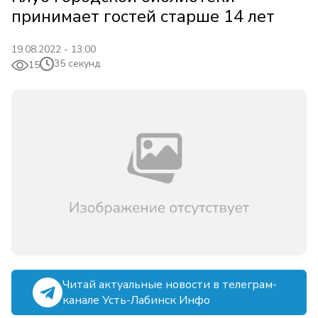
принимает гостей старше 14 лет
19.08.2022 - 13:00
35 секунд
15
Читай актуальные новости в телеграм-
канале Усть-Лабинск Инфо