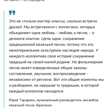
Это не столько мастер-классы, сколько встречи
друзей. Мы встречаемся с коллегами, которых
объединяет одна любовь - любовь к песне, - и
делимся опытом. Цель одна: сохранение
традиционной казачьей песни, потому что это
нематериальное культурное наследие народа. У
каждого коллектива своя история сохранения
традиций на своей малой родине. Но фольклорная
песня имеет определённые общие законы
составления, звучания, воспроизведения -
независимо от региона. Вот эти общие моменты мы
и разбираем, не нарушая ту традицию, в которой
каждый коллектив находится.
Юрий Тарарико, музыкальный руководитель ансамбля
казачьей песни «Братина»