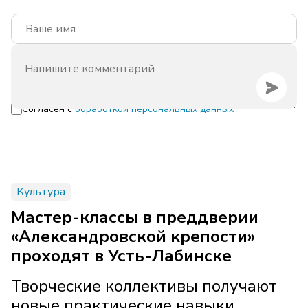
Согласен с
обработкой персональных данных
Культура
Мастер-классы в преддверии
«Александровской крепости»
проходят в Усть-Лабинске
Творческие коллективы получают
новые практические навыки