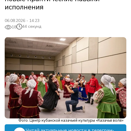
исполнения
06.08.2026 - 14:23
44 секунд
18
Фото: Центр кубанской казачьей культуры «Казачья воля»
Читай актуальные новости в телеграм-