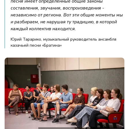
песня имеет определённые общие законы
составления, звучания, воспроизведения -
независимо от региона. Вот эти общие моменты мы
и разбираем, не нарушая ту традицию, в которой
каждый коллектив находится.
Юрий Тарарико, музыкальный руководитель ансамбля
казачьей песни «Братина»