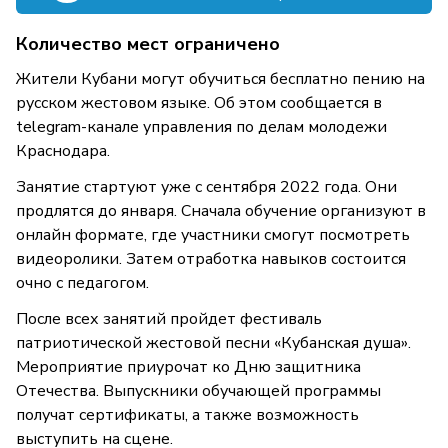
Количество мест ограничено
Жители Кубани могут обучиться бесплатно пению на
русском жестовом языке. Об этом сообщается в
telegram-канале управления по делам молодежи
Краснодара.
Занятие стартуют уже с сентября 2022 года. Они
продлятся до января. Сначала обучение организуют в
онлайн формате, где участники смогут посмотреть
видеоролики. Затем отработка навыков состоится
очно с педагогом.
После всех занятий пройдет фестиваль
патриотической жестовой песни «Кубанская душа».
Мероприятие приурочат ко Дню защитника
Отечества. Выпускники обучающей программы
получат сертификаты, а также возможность
выступить на сцене.