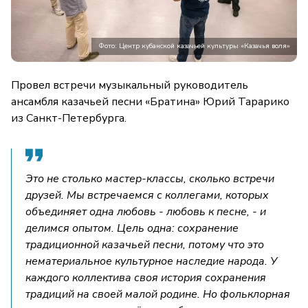
Фото: Центр кубанской казачьей культуры «Казачья воля»
Провел встречи музыкальный руководитель
ансамбля казачьей песни «Братина» Юрий Тарарико
из Санкт-Петербурга.
Это не столько мастер-классы, сколько встречи
друзей. Мы встречаемся с коллегами, которых
объединяет одна любовь - любовь к песне, - и
делимся опытом. Цель одна: сохранение
традиционной казачьей песни, потому что это
нематериальное культурное наследие народа. У
каждого коллектива своя история сохранения
традиций на своей малой родине. Но фольклорная