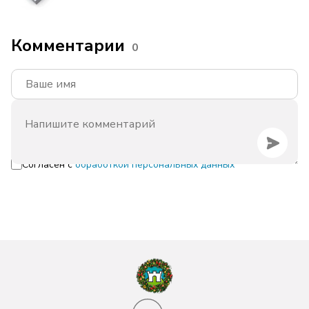
Комментарии
0
Согласен с
обработкой персональных данных