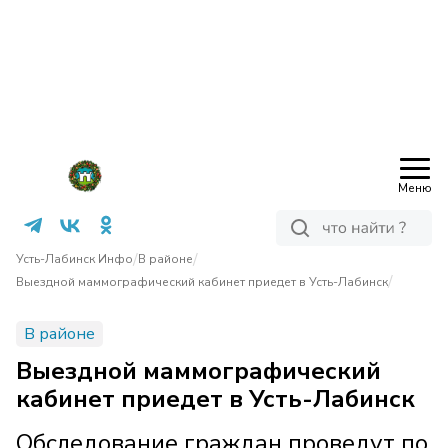
Меню
/
/
Усть-Лабинск Инфо
В районе
/
Выездной маммографический кабинет приедет в Усть-Лабинск
В районе
Выездной маммографический
кабинет приедет в Усть-Лабинск
Обследование граждан проведут по