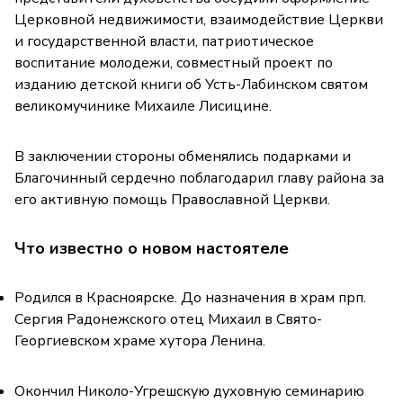
Церковной недвижимости, взаимодействие Церкви
и государственной власти, патриотическое
воспитание молодежи, совместный проект по
изданию детской книги об Усть-Лабинском святом
великомучинике Михаиле Лисицине.
В заключении стороны обменялись подарками и
Благочинный сердечно поблагодарил главу района за
его активную помощь Православной Церкви.
Что известно о новом настоятеле
Родился в Красноярске. До назначения в храм прп.
Сергия Радонежского отец Михаил в Свято-
Георгиевском храме хутора Ленина.
Окончил Николо-Угрешскую духовную семинарию