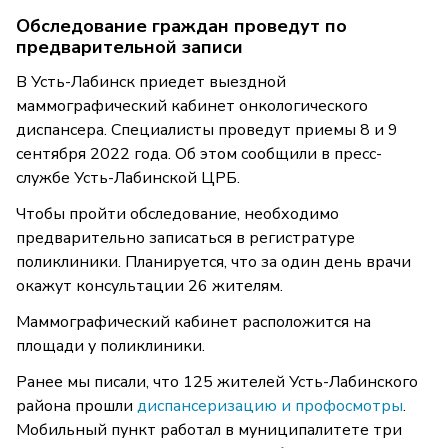
Обследование граждан проведут по
предварительной записи
В Усть-Лабинск приедет выездной
маммографический кабинет онкологического
диспансера. Специалисты проведут приемы 8 и 9
сентября 2022 года. Об этом сообщили в пресс-
службе Усть-Лабинской ЦРБ.
Чтобы пройти обследование, необходимо
предварительно записаться в регистратуре
поликлиники. Планируется, что за один день врачи
окажут консультации 26 жителям.
Маммографический кабинет расположится на
площади у поликлиники.
Ранее мы писали, что 125 жителей Усть-Лабинского
района прошли
диспансеризацию и профосмотры
.
Мобильный пункт работал в муниципалитете три