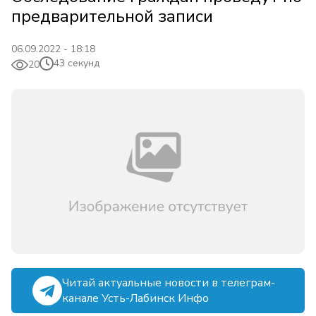
предварительной записи
06.09.2022 - 18:18
43 секунд
20
Читай актуальные новости в телеграм-
канале Усть-Лабинск Инфо