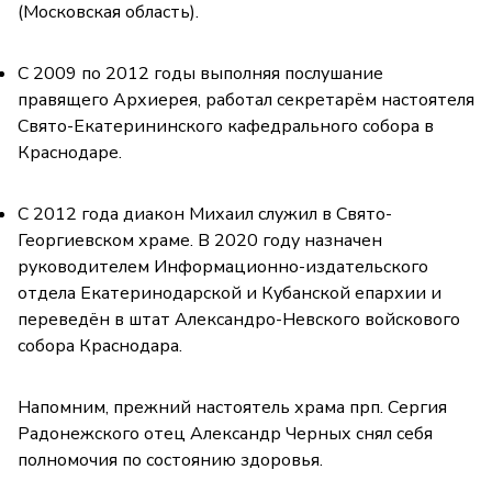
(Московская область).
С 2009 по 2012 годы выполняя послушание
правящего Архиерея, работал секретарём настоятеля
Свято-Екатерининского кафедрального собора в
Краснодаре.
С 2012 года диакон Михаил служил в Свято-
Георгиевском храме. В 2020 году назначен
руководителем Информационно-издательского
отдела Екатеринодарской и Кубанской епархии и
переведён в штат Александро-Невского войскового
собора Краснодара.
Напомним, прежний настоятель храма прп. Сергия
Радонежского отец Александр Черных снял себя
полномочия по состоянию здоровья.