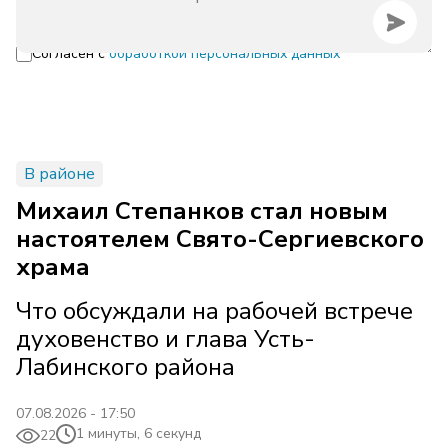
Согласен с
обработкой персональных данных
В районе
Михаил Степанков стал новым
настоятелем Свято-Сергиевского
храма
Что обсуждали на рабочей встрече
духовенство и глава Усть-
Лабинского района
07.08.2026 - 17:50
1 минуты, 6 секунд
22