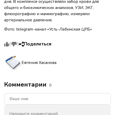
дня. В комплексе осуществляли забор крови для
общего и биохимических анализов, УЗИ, ЭКГ,
флюорографию и маммографию, измеряли
артериальное давление.
Фото: telegram-канал «Усть-Лабинская ЦРБ»
Поделиться
0
0
Евгения Хасанова
Комментарии
0