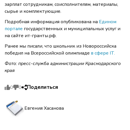
зарплат сотрудникам, соисполнителям, материалы,
сырье и комплектующие.
Подробная информация опубликована на
Едином
портале
государственных и муниципальных услуг и
на сайте ит-гранты.рф.
Ранее мы писали, что школьник из Новороссийска
победил на Всероссийской олимпиаде
в сфере IT.
Фото: пресс-служба администрации Краснодарского
края
Поделиться
0
0
Евгения Хасанова