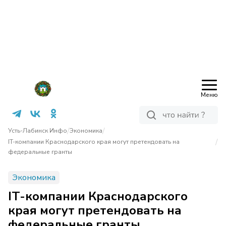
Меню
/
/
Усть-Лабинск Инфо
Экономика
/
IT-компании Краснодарского края могут претендовать на
федеральные гранты
Экономика
IT-компании Краснодарского
края могут претендовать на
федеральные гранты