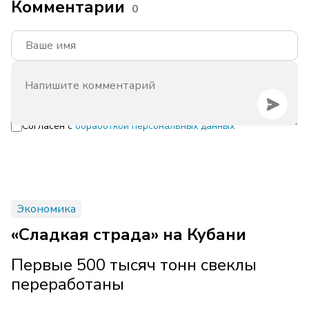
Комментарии
0
Согласен с
обработкой персональных данных
Экономика
«Сладкая страда» на Кубани
Первые 500 тысяч тонн свеклы
переработаны