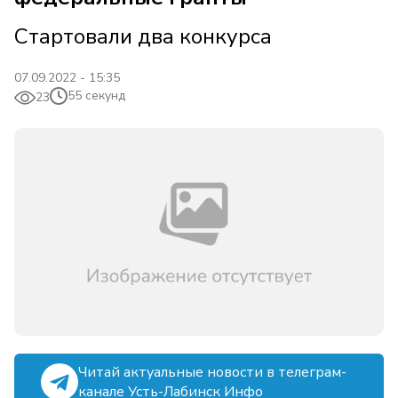
Стартовали два конкурса
07.09.2022 - 15:35
55 секунд
23
Читай актуальные новости в телеграм-
канале Усть-Лабинск Инфо