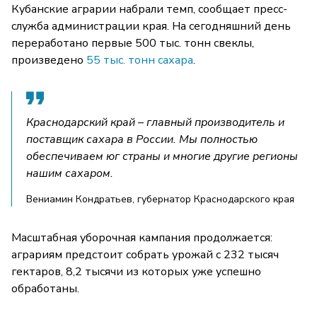
Кубанские аграрии набрали темп, сообщает пресс-
служба администрации края. На сегодняшний день
переработано первые 500 тыс. тонн свеклы,
произведено
55 тыс. тонн сахара
.
Краснодарский край – главный производитель и
поставщик сахара в России. Мы полностью
обеспечиваем юг страны и многие другие регионы
нашим сахаром.
Вениамин Кондратьев, губернатор Краснодарского края
Масштабная уборочная кампания продолжается:
аграриям предстоит собрать урожай с 232 тысяч
гектаров, 8,2 тысячи из которых уже успешно
обработаны.