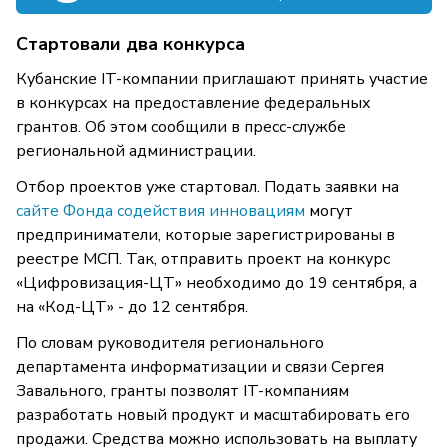
Стартовали два конкурса
Кубанские IT-компании приглашают принять участие
в конкурсах на предоставление федеральных
грантов. Об этом сообщили в пресс-службе
региональной администрации.
Отбор проектов уже стартовал. Подать заявки на
сайте Фонда содействия инновациям
могут
предприниматели, которые зарегистрированы в
реестре МСП. Так, отправить проект на конкурс
«Цифровизация-ЦТ» необходимо до 19 сентября, а
на «Код-ЦТ» - до 12 сентября.
По словам руководителя регионального
департамента информатизации и связи Сергея
Завального, гранты позволят IT-компаниям
разработать новый продукт и масштабировать его
продажи. Средства можно использовать на выплату