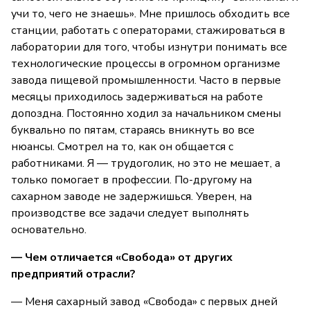
учи то, чего не знаешь». Мне пришлось обходить все
станции, работать с операторами, стажироваться в
лаборатории для того, чтобы изнутри понимать все
технологические процессы в огромном организме
завода пищевой промышленности. Часто в первые
месяцы приходилось задерживаться на работе
допоздна. Постоянно ходил за начальником смены
буквально по пятам, стараясь вникнуть во все
нюансы. Смотрел на то, как он общается с
работниками. Я — трудоголик, но это не мешает, а
только помогает в профессии. По-другому на
сахарном заводе не задержишься. Уверен, на
производстве все задачи следует выполнять
основательно.
— Чем отличается «Свобода» от других
предприятий отрасли?
— Меня сахарный завод «Свобода» с первых дней