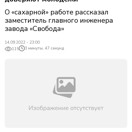
О «сахарной» работе рассказал
заместитель главного инженера
завода «Свобода»
14.09.2022 - 23:00
3 минуты, 47 секунд
115