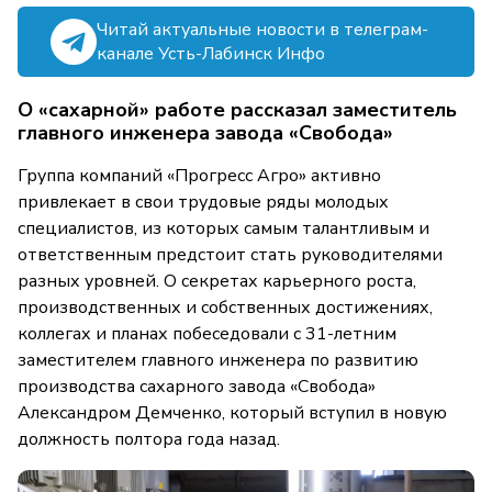
Читай актуальные новости в телеграм-
канале Усть-Лабинск Инфо
О «сахарной» работе рассказал заместитель
главного инженера завода «Свобода»
Группа компаний «Прогресс Агро» активно
привлекает в свои трудовые ряды молодых
специалистов, из которых самым талантливым и
ответственным предстоит стать руководителями
разных уровней. О секретах карьерного роста,
производственных и собственных достижениях,
коллегах и планах побеседовали с 31-летним
заместителем главного инженера по развитию
производства сахарного завода «Свобода»
Александром Демченко, который вступил в новую
должность полтора года назад.