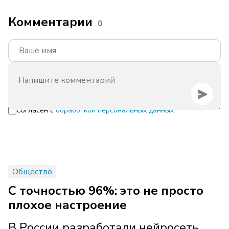
Комментарии
0
Согласен с
обработкой персональных данных
Общество
С точностью 96%: это не просто
плохое настроение
В России разработали нейросеть