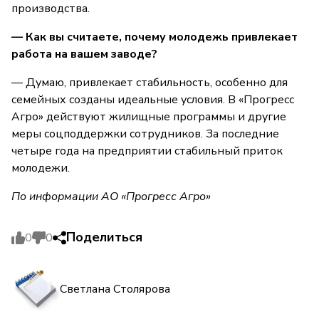
производства.
— Как вы считаете, почему молодежь привлекает
работа на вашем заводе?
— Думаю, привлекает стабильность, особенно для
семейных созданы идеальные условия. В «Прогресс
Агро» действуют жилищные программы и другие
меры соцподдержки сотрудников. За последние
четыре года на предприятии стабильный приток
молодежи.
По информации АО «Прогресс Агро»
Поделиться
0
0
Светлана Столярова