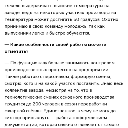
тяжело выдерживать высокие температуры на
заводе, ведь на некоторых участках производства
температура может достигать 50 градусов. Охотно
принимаю в свою команду молодежь, так как
выпускники легко и быстро обучаются.
— Какие особенности своей работы можете
отметить?
— По функционалу больше занимаюсь контролем
производственных процессов на предприятии.
Также работаю с персоналом, формирую смены,
смотрю, кого и на какой участок поставить. Знаю весь
коллектив завода, несмотря на то, что в
технологических сменах основного производства
трудится до 200 человек в сезон переработки
сахарной свёклы. Единственное, к чему не могу до
сих пор привыкнуть — работа с оформлением
документации, которая сильно отвлекает от самого