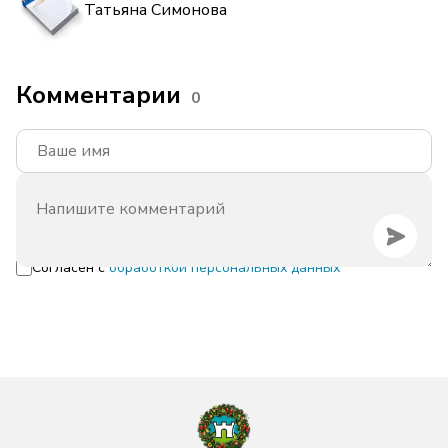
Татьяна Симонова
Комментарии
0
Согласен с
обработкой персональных данных