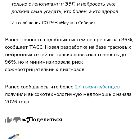
только с генотипами и ЭЭГ, и нейросеть уже
должна сама угадать, кто болен, а кто здоров.
Из сообщения СО РАН «Наука в Сибири»
Ранее точность подобных систем не превышала 86%,
сообщает ТАСС. Новая разработка на базе графовых
нейронных сетей не только повысила точность до
96%, но и минимизировала риск
ложноотрицательных диагнозов.
Ранее сообщалось, что более
27 тысяч кубанцев
получили высокотехнологичную медпомощь с начала
2026 года.
Поделиться
0
0