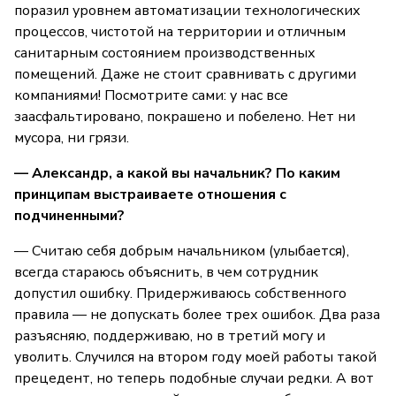
поразил уровнем автоматизации технологических
процессов, чистотой на территории и отличным
санитарным состоянием производственных
помещений. Даже не стоит сравнивать с другими
компаниями! Посмотрите сами: у нас все
заасфальтировано, покрашено и побелено. Нет ни
мусора, ни грязи.
— Александр, а какой вы начальник? По каким
принципам выстраиваете отношения с
подчиненными?
— Считаю себя добрым начальником (улыбается),
всегда стараюсь объяснить, в чем сотрудник
допустил ошибку. Придерживаюсь собственного
правила — не допускать более трех ошибок. Два раза
разъясняю, поддерживаю, но в третий могу и
уволить. Случился на втором году моей работы такой
прецедент, но теперь подобные случаи редки. А вот