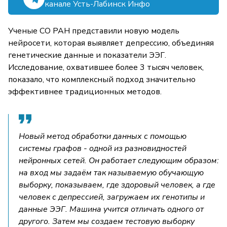
канале Усть-Лабинск Инфо
Ученые СО РАН представили новую модель
нейросети, которая выявляет депрессию, объединяя
генетические данные и показатели ЭЭГ.
Исследование, охватившее более 3 тысяч человек,
показало, что комплексный подход значительно
эффективнее традиционных методов.
Новый метод обработки данных с помощью
системы графов - одной из разновидностей
нейронных сетей. Он работает следующим образом:
на вход мы задаём так называемую обучающую
выборку, показываем, где здоровый человек, а где
человек с депрессией, загружаем их генотипы и
данные ЭЭГ. Машина учится отличать одного от
другого. Затем мы создаем тестовую выборку