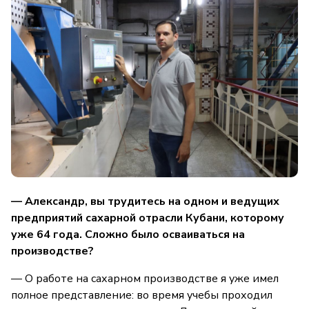
— Александр, вы трудитесь на одном и ведущих
предприятий сахарной отрасли Кубани, которому
уже 64 года. Сложно было осваиваться на
производстве?
— О работе на сахарном производстве я уже имел
полное представление: во время учебы проходил