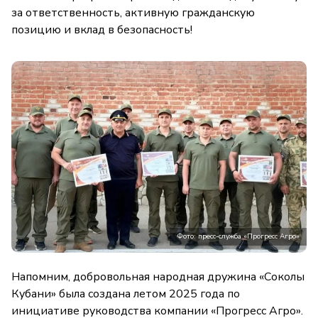
за ответственность, активную гражданскую
позицию и вклад в безопасность!
Фото: пресс-служба «Прогресс Агро»
Напомним, добровольная народная дружина «Соколы
Кубани» была создана летом 2025 года по
инициативе руководства компании «Прогресс Агро».