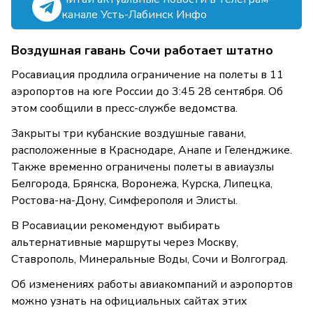
канале Усть-Лабинск Инфо
Воздушная гавань Сочи работает штатно
Росавиация продлила ограничение на полеты в 11
аэропортов на юге России до 3:45 28 сентября. Об
этом сообщили в пресс-службе ведомства.
Закрыты три кубанские воздушные гавани,
расположенные в Краснодаре, Анапе и Геленджике.
Также временно ограничены полеты в авиаузлы
Белгорода, Брянска, Воронежа, Курска, Липецка,
Ростова-на-Дону, Симферополя и Элисты.
В Росавиации рекомендуют выбирать
альтернативные маршруты через Москву,
Ставрополь, Минеральные Воды, Сочи и Волгоград.
Об изменениях работы авиакомпаний и аэропортов
можно узнать на официальных сайтах этих