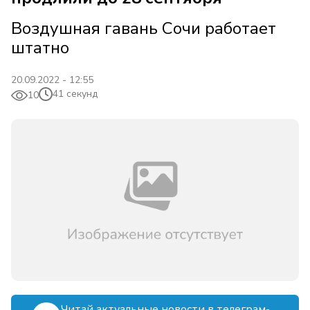
Воздушная гавань Сочи работает
штатно
20.09.2022 - 12:55
41 секунд
10
Читай актуальные новости в телеграм-