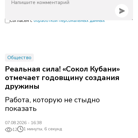
Согласен с
обработкой персональных данных
Общество
Реальная сила! «Сокол Кубани»
отмечает годовщину создания
дружины
Работа, которую не стыдно
показать
07.08.2026 - 16:38
1 минуты, 6 секунд
12