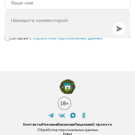
Согласен с
обработкой персональных данных
Контакты
Реклама
Вакансии
Лицензия
О проекте
Обработка персональных данных
[18+]