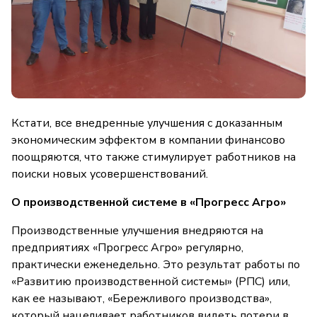
Кстати, все внедренные улучшения с доказанным
экономическим эффектом в компании финансово
поощряются, что также стимулирует работников на
поиски новых усовершенствований.
О производственной системе в «Прогресс Агро»
Производственные улучшения внедряются на
предприятиях «Прогресс Агро» регулярно,
практически еженедельно. Это результат работы по
«Развитию производственной системы» (РПС) или,
как ее называют, «Бережливого производства»,
который нацеливает работников видеть потери в