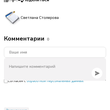
Светлана Столярова
Комментарии
0
Согласен с
обработкой персональных данных