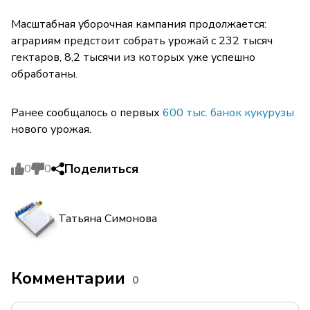
Масштабная уборочная кампания продолжается:
аграриям предстоит собрать урожай с 232 тысяч
гектаров, 8,2 тысячи из которых уже успешно
обработаны.
Ранее сообщалось о первых
600 тыс. банок кукурузы
нового урожая.
Поделиться
0
0
Татьяна Симонова
Комментарии
0