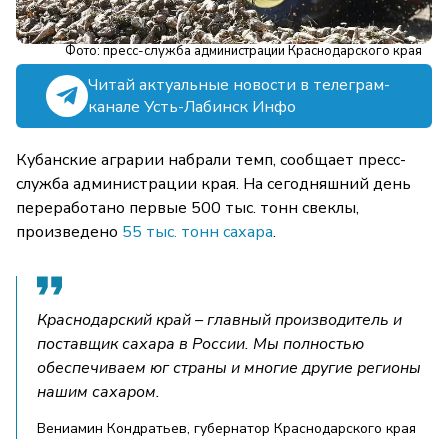
Фото: пресс-служба администрации Краснодарского края
Читай актуальные новости в телеграм-
канале Усть-Лабинск Инфо
Кубанские аграрии набрали темп, сообщает пресс-
служба администрации края. На сегодняшний день
переработано первые 500 тыс. тонн свеклы,
произведено
55 тыс. тонн сахара
.
Краснодарский край – главный производитель и
поставщик сахара в России. Мы полностью
обеспечиваем юг страны и многие другие регионы
нашим сахаром.
Вениамин Кондратьев, губернатор Краснодарского края