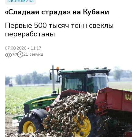
Экономика
«Сладкая страда» на Кубани
Первые 500 тысяч тонн свеклы
переработаны
07.08.2026 - 11:17
21 секунд
37