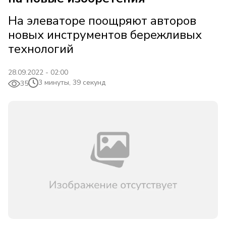
На элеваторе поощряют авторов
новых инструментов бережливых
технологий
28.09.2022 - 02:00
3 минуты, 39 секунд
35