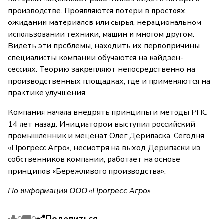
производстве. Проявляются потери в простоях,
ожидании материалов или сырья, нерациональном
использовании техники, машин и многом другом.
Видеть эти проблемы, находить их первопричины
специалисты компании обучаются на кайдзен-
сессиях. Теорию закрепляют непосредственно на
производственных площадках, где и применяются на
практике улучшения.
Компания начала внедрять принципы и методы РПС
14 лет назад. Инициатором выступил российский
промышленник и меценат Олег Дерипаска. Сегодня
«Прогресс Агро», несмотря на выход Дерипаски из
собственников компании, работает на основе
принципов «Бережливого производства».
По информации ООО «Прогресс Агро»
Поделиться
0
0