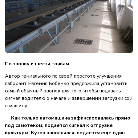
По звонку и шести точкам
Автор гениального по своей простоте улучшения
лаборант Евгения Бобенко предложила установить
самый обычный звонок для того, чтобы подавать
сигнал водителю о начале и завершении загрузки сои
в машину:
— Как только автомашина зафиксировалась прямо
под самотеком, подается сигнал к отгрузке
культуры. Кузов наполнился, подается еще один