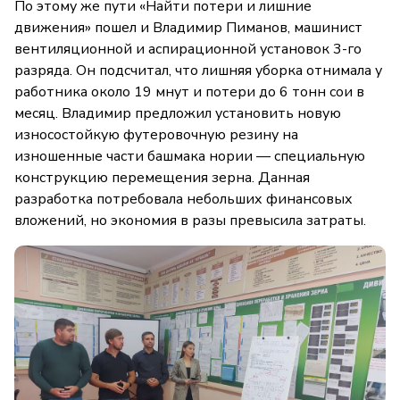
По этому же пути «Найти потери и лишние
движения» пошел и Владимир Пиманов, машинист
вентиляционной и аспирационной установок 3-го
разряда. Он подсчитал, что лишняя уборка отнимала у
работника около 19 мнут и потери до 6 тонн сои в
месяц. Владимир предложил установить новую
износостойкую футеровочную резину на
изношенные части башмака нории — специальную
конструкцию перемещения зерна. Данная
разработка потребовала небольших финансовых
вложений, но экономия в разы превысила затраты.