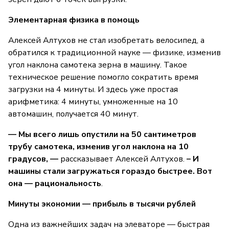
Элементарная физика в помощь
Алексей Алтухов не стал изобретать велосипед, а
обратился к традиционной науке — физике, изменив
угол наклона самотека зерна в машину. Такое
техническое решение помогло сократить время
загрузки на 4 минуты. И здесь уже простая
арифметика: 4 минуты, умноженные на 10
автомашин, получается 40 минут.
— Мы всего лишь опустили на 50 сантиметров
трубу самотека, изменив угол наклона на 10
градусов, —
рассказывает Алексей Алтухов.
– И
машины стали загружаться гораздо быстрее. Вот
она — рациональность
.
Минуты экономии — прибыль в тысячи рублей
Одна из важнейших задач на элеваторе — быстрая