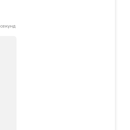
 секунд