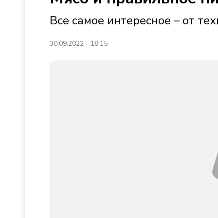
Все самое интересное – от те
30.09.2022 - 18:15