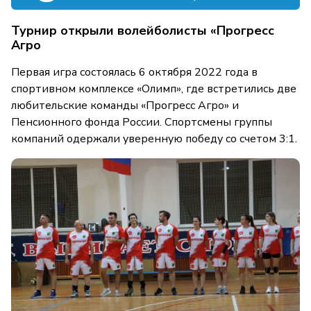
Турнир открыли волейболисты «Прогресс
Агро
Первая игра состоялась 6 октября 2022 года в
спортивном комплексе «Олимп», где встретились две
любительские команды «Прогресс Агро» и
Пенсионного фонда России. Спортсмены группы
компаний одержали уверенную победу со счетом 3:1.