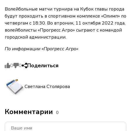
Волейбольные матчи турнира на Кубок главы города
будут проходить в спортивном комплексе «Олимп» по
четвергам с 18:30. Во втроник, 11 октября 2022 года,
волейболисты «Прогресс Агро» сыграют с командой
городской администрации.
По информации «Прогресс Агро»
Поделиться
0
0
Светлана Столярова
Комментарии
0