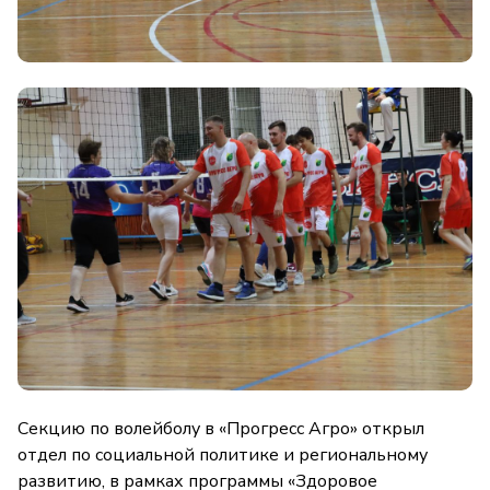
Секцию по волейболу в «Прогресс Агро» открыл
отдел по социальной политике и региональному
развитию, в рамках программы «Здоровое