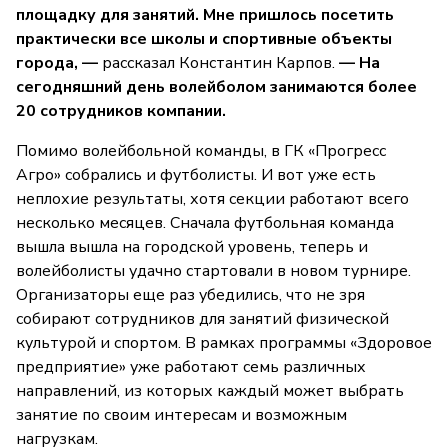
площадку для занятий. Мне пришлось посетить
практически все школы и спортивные объекты
города, —
рассказал Константин Карпов.
— На
сегодняшний день волейболом занимаются более
20 сотрудников компании.
Помимо волейбольной команды, в ГК «Прогресс
Агро» собрались и футболисты. И вот уже есть
неплохие результаты, хотя секции работают всего
несколько месяцев. Сначала футбольная команда
вышла вышла на городской уровень, теперь и
волейболисты удачно стартовали в новом турнире.
Организаторы еще раз убедились, что не зря
собирают сотрудников для занятий физической
культурой и спортом. В рамках программы «Здоровое
предприятие» уже работают семь различных
направлений, из которых каждый может выбрать
занятие по своим интересам и возможным
нагрузкам.