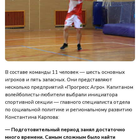
В составе команды 11 человек — шесть основных
игроков и пять запасных. Они представляют
несколько предприятий «Прогресс Агро». Капитаном
волейболисты-любители выбрали инициатора
спортивной секции — главного специалиста отдела
по социальной политике и региональному развитию
Константина Карпова:
— Подготовительный период занял достаточно
много времени. Самым сложным было найти