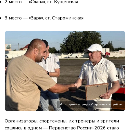
2 место — «Слава», ст. Кущевская
3 место — «Заря», ст. Староминская
Фото: администрация Староминского района
Организаторы, спортсмены, их тренеры и зрители
сошлись в одном — Первенство России-2026 стало