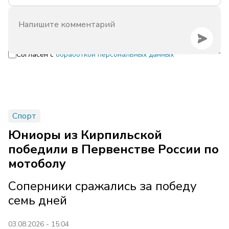
Согласен с
обработкой персональных данных
Спорт
Юниоры из Кирпильской
победили в Первенстве России по
мотоболу
Соперники сражались за победу
семь дней
03.08.2026 - 15:04