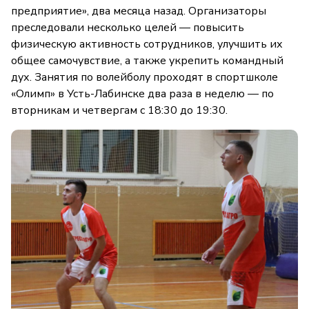
предприятие», два месяца назад. Организаторы
преследовали несколько целей — повысить
физическую активность сотрудников, улучшить их
общее самочувствие, а также укрепить командный
дух. Занятия по волейболу проходят в спортшколе
«Олимп» в Усть-Лабинске два раза в неделю — по
вторникам и четвергам с 18:30 до 19:30.