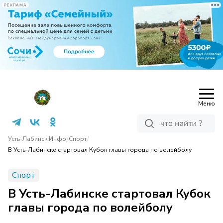
РЕКЛАМА
Меню
/
/
Усть-Лабинск Инфо
Спорт
В Усть-Лабинске стартовал Кубок главы города по волейболу
Спорт
В Усть-Лабинске стартовал Кубок
главы города по волейболу