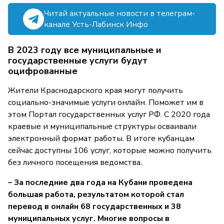
Читай актуальные новости в телеграм-
канале Усть-Лабинск Инфо
В 2023 году все муниципальные и
государственные услуги будут
оцифрованные
Жители Краснодарского края могут получить
социально-значимые услуги онлайн. Поможет им в
этом Портал государственных услуг РФ. С 2020 года
краевые и муниципальные структуры осваивали
электронный формат работы. В итоге кубанцам
сейчас доступны 106 услуг, которые можно получить
без личного посещения ведомства..
– За последние два года на Кубани проведена
большая работа, результатом которой стал
перевод в онлайн 68 государственных и 38
муниципальных услуг. Многие вопросы в