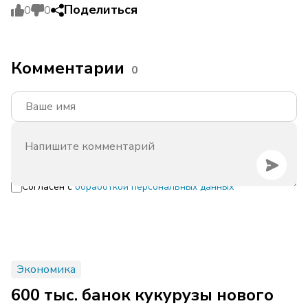
Поделиться
0
0
Комментарии
0
Согласен с
обработкой персональных данных
Экономика
600 тыс. банок кукурузы нового