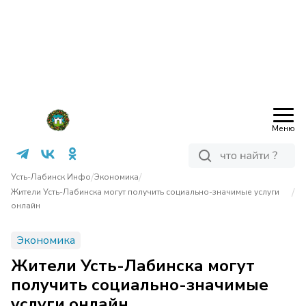
Меню
/
/
Усть-Лабинск Инфо
Экономика
/
Жители Усть-Лабинска могут получить социально-значимые услуги
онлайн
Экономика
Жители Усть-Лабинска могут
получить социально-значимые
услуги онлайн