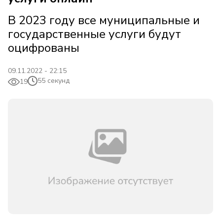
В 2023 году все муниципальные и
государственные услуги будут
оцифрованы
09.11.2022 - 22:15
55 секунд
19