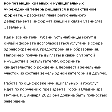
компетенции краевых и муниципальных
учреждений теперь решаются в проактивном
формате
, – рассказал глава регионального
департамента информатизации и связи Станислав
Завальный.
Как и все жители Кубани, усть-лабинцы могут в
онлайн формате воспользоваться услугами в сфере
здравоохранения, градостроения и образования.
Например, получить выплаты в связи с утратой
имущества в результате ЧМ, оформить
свидетельство о рождении, перевести земельный
участок из состава земель одной категории в другую.
Работа по оцифровке муниципальных и госуслуг
идет по поручению президента России Владимира
Путина. К 1 января 2023 она должна быть полностью
завершена