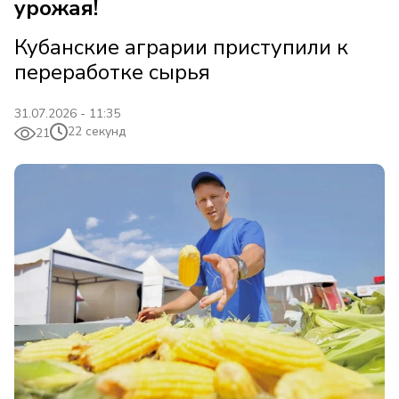
урожая!
Кубанские аграрии приступили к
переработке сырья
31.07.2026 - 11:35
22 секунд
21