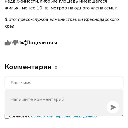
недвижимости, либо же площадь имеющегося
жилья– менее 10 кв. метров на одного члена семьи.
Фото: пресс-служба администрации Краснодарского
края
Поделиться
0
0
Комментарии
0
Согласен с
обработкой персональных данных