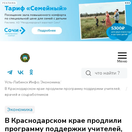
РЕКЛАМА
Меню
/
/
Усть-Лабинск Инфо
Экономика
/
В Краснодарском крае продлили программу поддержки учителей,
врачей и соцработников
Экономика
В Краснодарском крае продлили
программу поддержки учителей,