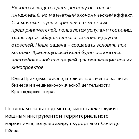
Кинопроизводство дает региону не только
имиджевый, но и заметный экономический эффект.
Съемочные группы привлекают местных
предпринимателей, пользуются услугами гостиниц,
транспорта, общественного питания и других
отраслей. Наша задача – создавать условия, при
которых Краснодарский край будет оставаться
востребованной площадкой для реализации новых
кинопроектов
Юлия Приходько, руководитель департамента развития
бизнеса и внешнеэкономической деятельности
Краснодарского края
По словам главы ведомства, кино также служит
мощным инструментом территориального
маркетинга, популяризируя курорты от Сочи до
Ейска.