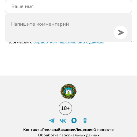
Согласен с
обработкой персональных данных
Контакты
Реклама
Вакансии
Лицензия
О проекте
Обработка персональных данных