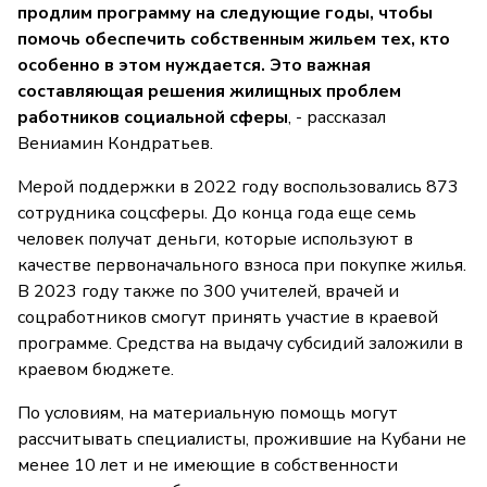
продлим программу на следующие годы, чтобы
помочь обеспечить собственным жильем тех, кто
особенно в этом нуждается. Это важная
составляющая решения жилищных проблем
работников социальной сферы
, - рассказал
Вениамин Кондратьев.
Мерой поддержки в 2022 году воспользовались 873
сотрудника соцсферы. До конца года еще семь
человек получат деньги, которые используют в
качестве первоначального взноса при покупке жилья.
В 2023 году также по 300 учителей, врачей и
соцработников смогут принять участие в краевой
программе. Средства на выдачу субсидий заложили в
краевом бюджете.
По условиям, на материальную помощь могут
рассчитывать специалисты, прожившие на Кубани не
менее 10 лет и не имеющие в собственности