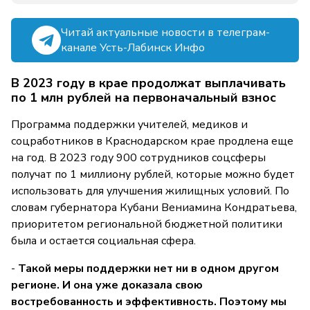
Читай актуальные новости в телеграм-
канале Усть-Лабинск Инфо
В 2023 году в крае продолжат выплачивать
по 1 млн рублей на первоначальный взнос
Программа поддержки учителей, медиков и
соцработников в Краснодарском крае продлена еще
на год. В 2023 году 900 сотрудников соцсферы
получат по 1 миллиону рублей, которые можно будет
использовать для улучшения жилищных условий. По
словам губернатора Кубани Вениамина Кондратьева,
приоритетом региональной бюджетной политики
была и остается социальная сфера.
-
Такой меры поддержки нет ни в одном другом
регионе. И она уже доказала свою
востребованность и эффективность. Поэтому мы