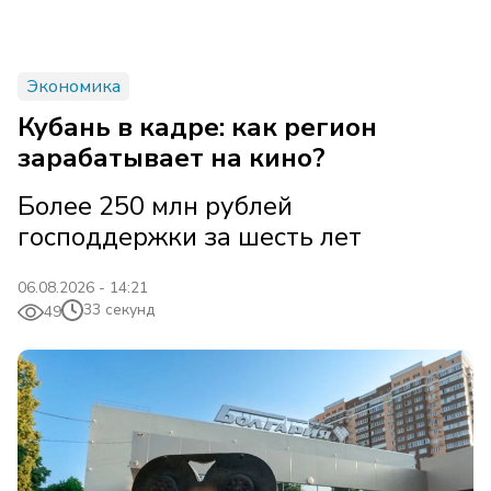
Экономика
Кубань в кадре: как регион
зарабатывает на кино?
Более 250 млн рублей
господдержки за шесть лет
06.08.2026 - 14:21
33 секунд
49