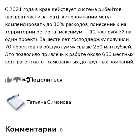
С 2021 года в крае действует система рибейтов
(возврат части затрат): кинокомпании могут
компенсировать до 30% расходов, понесенных на
территории региона (максимум — 12 млн рублей на
один проект). За шесть лет господдержку получили
70 проектов на общую сумму свыше 250 млн рублей.
Это позволило привлечь к работе около 650 местных
контрагентов: от самозанятых до крупных компаний.
Поделиться
0
0
Татьяна Симонова
Комментарии
0