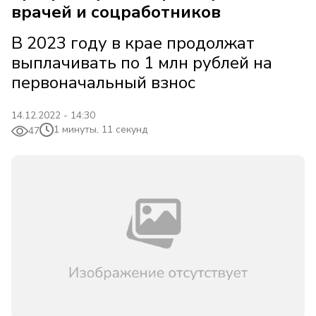
врачей и соцработников
В 2023 году в крае продолжат
выплачивать по 1 млн рублей на
первоначальный взнос
14.12.2022 - 14:30
1 минуты, 11 секунд
47