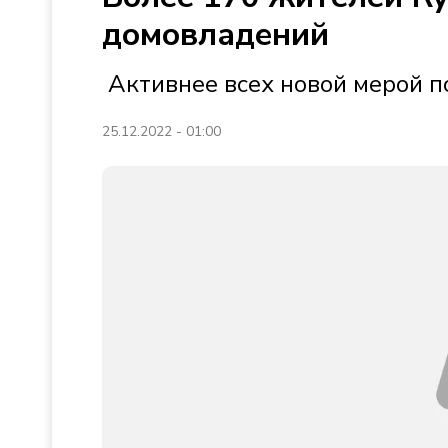
домовладений
Активнее всех новой мерой п
25.12.2022 - 01:00