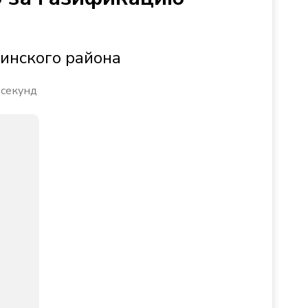
инского района
 секунд