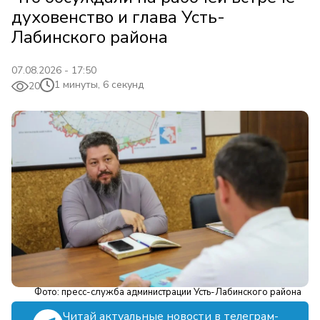
духовенство и глава Усть-
Лабинского района
07.08.2026 - 17:50
1 минуты, 6 секунд
20
Фото: пресс-служба администрации Усть-Лабинского района
Читай актуальные новости в телеграм-