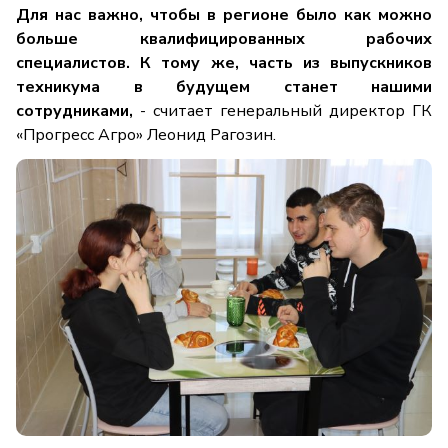
Для нас важно, чтобы в регионе было как можно
больше квалифицированных рабочих
специалистов. К тому же, часть из выпускников
техникума в будущем станет нашими
сотрудниками,
- считает генеральный директор ГК
«Прогресс Агро» Леонид Рагозин.