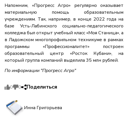
Напомним, «Прогресс Агро» регулярно оказывает
материальную помощь образовательным
учреждениям. Так, например, в конце 2022 года на
базе Усть-Лабинского социально-педагогического
колледжа был открыт учебный класс «Моя Станица», а
в Ладожском многопрофильном техникуме в рамках
программы «Профессионалитет» построен
образовательный центр «Росток Кубани», на
который группа компаний выделила 35 млн рублей.
По информации "Прогресс Агро"
Поделиться
0
0
Инна Григорьева