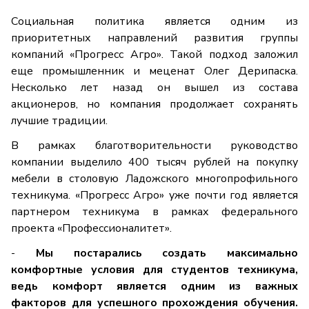
Социальная политика является одним из
приоритетных направлений развития группы
компаний «Прогресс Агро». Такой подход заложил
еще промышленник и меценат Олег Дерипаска.
Несколько лет назад он вышел из состава
акционеров, но компания продолжает сохранять
лучшие традиции.
В рамках благотворительности руководство
компании выделило 400 тысяч рублей на покупку
мебели в столовую Ладожского многопрофильного
техникума. «Прогресс Агро» уже почти год является
партнером техникума в рамках федерального
проекта «Профессионалитет».
-
Мы постарались создать максимально
комфортные условия для студентов техникума,
ведь комфорт является одним из важных
факторов для успешного прохождения обучения.