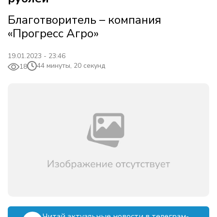
Благотворитель – компания
«Прогресс Агро»
19.01.2023 - 23:46
44 минуты, 20 секунд
18
Читай актуальные новости в телеграм-