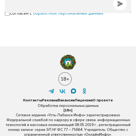
Согласен с
обработкой персональных данных
Контакты
Реклама
Вакансии
Лицензия
О проекте
Обработка персональных данных
[18+]
Сетевое издание «Усть-Лабинск Инфо» зарегистрировано
Федеральной службой по надзору в сфере связи, информационных
технологий и массовых коммуникаций 08.05.2019 г., регистрационный
номер записи: серия ЭЛ № ФС 77 – 75664. Учредитель: Общество с
ограниченной ответственностью «ОнлайнИнфо».