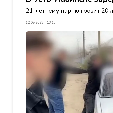
21-летнему парню грозит 20 
12.05.2023 - 13:13