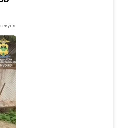
 секунд