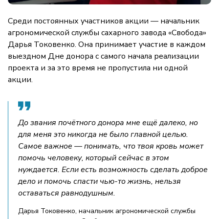
Среди постоянных участников акции — начальник
агрономической службы сахарного завода «Свобода»
Дарья Токовенко. Она принимает участие в каждом
выездном Дне донора с самого начала реализации
проекта и за это время не пропустила ни одной
акции.
До звания почётного донора мне ещё далеко, но
для меня это никогда не было главной целью.
Самое важное — понимать, что твоя кровь может
помочь человеку, который сейчас в этом
нуждается. Если есть возможность сделать доброе
дело и помочь спасти чью-то жизнь, нельзя
оставаться равнодушным.
Дарья Токовенко, начальник агрономической службы