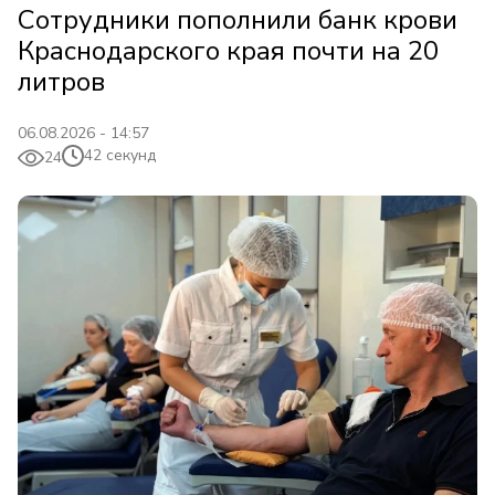
Сотрудники пополнили банк крови
Краснодарского края почти на 20
литров
06.08.2026 - 14:57
42 секунд
24