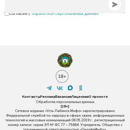
Согласен с
обработкой персональных данных
Контакты
Реклама
Вакансии
Лицензия
О проекте
Обработка персональных данных
[18+]
Сетевое издание «Усть-Лабинск Инфо» зарегистрировано
Федеральной службой по надзору в сфере связи, информационных
технологий и массовых коммуникаций 08.05.2019 г., регистрационный
номер записи: серия ЭЛ № ФС 77 – 75664. Учредитель: Общество с
ограниченной ответственностью «ОнлайнИнфо».