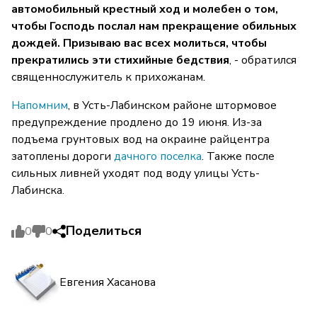
автомобильный крестный ход и молебен о том,
чтобы Господь послал нам прекращение обильных
дождей. Призываю вас всех молиться, чтобы
прекратились эти стихийные бедствия
, - обратился
священнослужитель к прихожанам.
Напомним
, в Усть-Лабинском районе штормовое
предупреждение продлено до 19 июня. Из-за
подъема грунтовых вод на окраине райцентра
затоплены дороги
дачного поселка
. Также после
сильных ливней уходят под воду улицы Усть-
Лабинска.
Поделиться
0
0
Евгения Хасанова