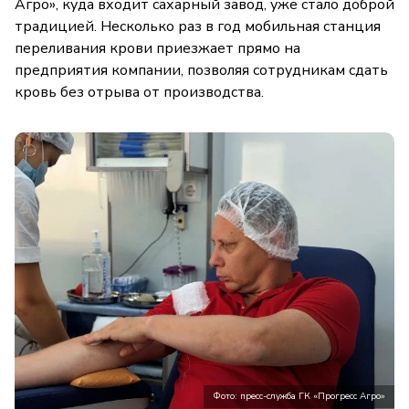
Агро», куда входит сахарный завод, уже стало доброй
традицией. Несколько раз в год мобильная станция
переливания крови приезжает прямо на
предприятия компании, позволяя сотрудникам сдать
кровь без отрыва от производства.
Фото: пресс-служба ГК «Прогресс Агро»