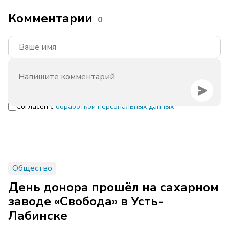
Комментарии
0
Согласен с
обработкой персональных данных
Общество
День донора прошёл на сахарном
заводе «Свобода» в Усть-
Лабинске