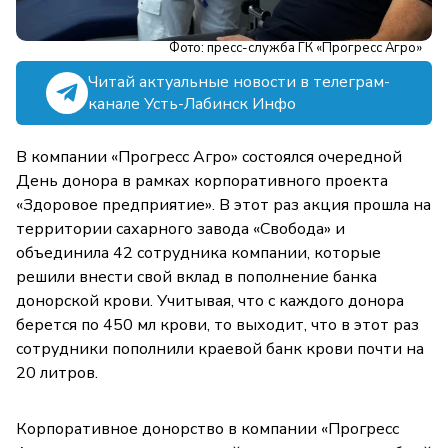
Фото: пресс-служба ГК «Прогресс Агро»
Читай актуальные новости в телеграм-
канале Усть-Лабинск Инфо
В компании «Прогресс Агро» состоялся очередной
День донора в рамках корпоративного проекта
«Здоровое предприятие». В этот раз акция прошла на
территории сахарного завода «Свобода» и
объединила 42 сотрудника компании, которые
решили внести свой вклад в пополнение банка
донорской крови. Учитывая, что с каждого донора
берется по 450 мл крови, то выходит, что в этот раз
сотрудники пополнили краевой банк крови почти на
20 литров.
Корпоративное донорство в компании «Прогресс