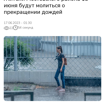
июня будут молиться о
прекращении дождей
17.06.2023 - 01:30
54 секунд
22