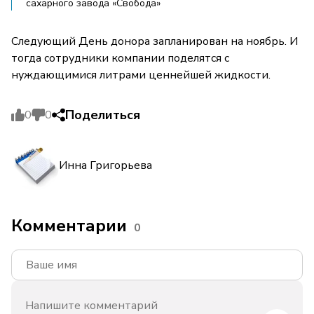
сахарного завода «Свобода»
Следующий День донора запланирован на ноябрь. И
тогда сотрудники компании поделятся с
нуждающимися литрами ценнейшей жидкости.
Поделиться
0
0
Инна Григорьева
Комментарии
0