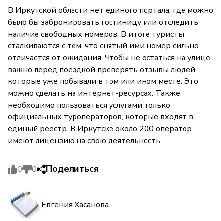
В Иркутской области нет единого портала, где можно
было бы забронировать гостиницу или отследить
наличие свободных номеров. В итоге туристы
сталкиваются с тем, что снятый ими номер сильно
отличается от ожидания. Чтобы не остаться на улице,
важно перед поездкой проверять отзывы людей,
которые уже побывали в том или ином месте. Это
можно сделать на интернет-ресурсах. Также
необходимо пользоваться услугами только
официальных туроператоров, которые входят в
единый реестр. В Иркутске около 200 оператор
имеют лицензию на свою деятельность.
Поделиться
0
0
Евгения Хасанова