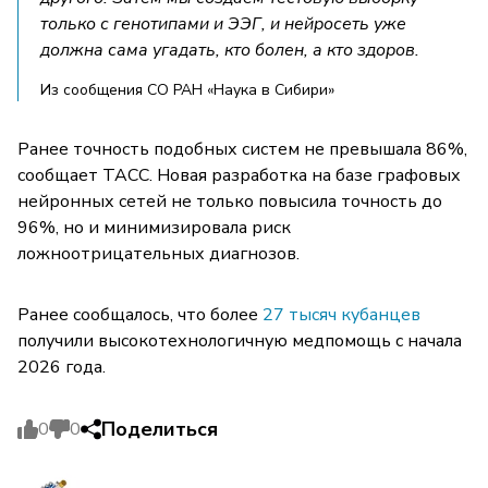
только с генотипами и ЭЭГ, и нейросеть уже
должна сама угадать, кто болен, а кто здоров.
Из сообщения СО РАН «Наука в Сибири»
Ранее точность подобных систем не превышала 86%,
сообщает ТАСС. Новая разработка на базе графовых
нейронных сетей не только повысила точность до
96%, но и минимизировала риск
ложноотрицательных диагнозов.
Ранее сообщалось, что более
27 тысяч кубанцев
получили высокотехнологичную медпомощь с начала
2026 года.
Поделиться
0
0