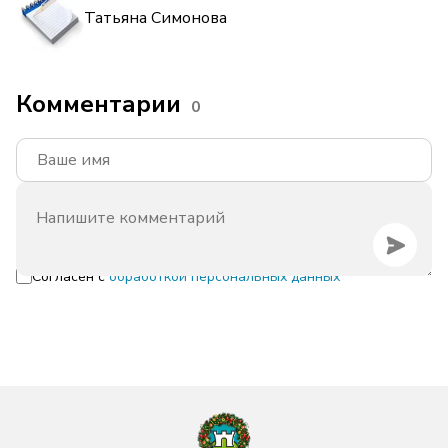
Татьяна Симонова
Комментарии
0
Согласен с
обработкой персональных данных