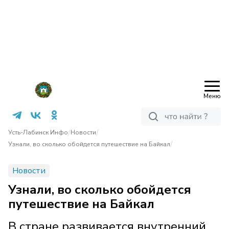
Меню
/
/
Усть-Лабинск Инфо
Новости
/
Узнали, во сколько обойдется путешествие на Байкал
Новости
Узнали, во сколько обойдется
путешествие на Байкал
В стране развивается внутренний