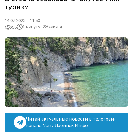
туризм
14.07.2023 - 11:50
1 минуты, 29 секунд
56
Читай актуальные новости в телеграм-
канале Усть-Лабинск Инфо