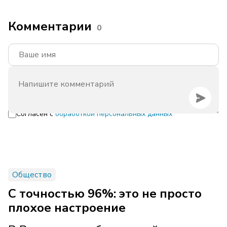
Комментарии
0
Согласен с
обработкой персональных данных
Общество
С точностью 96%: это не просто
плохое настроение